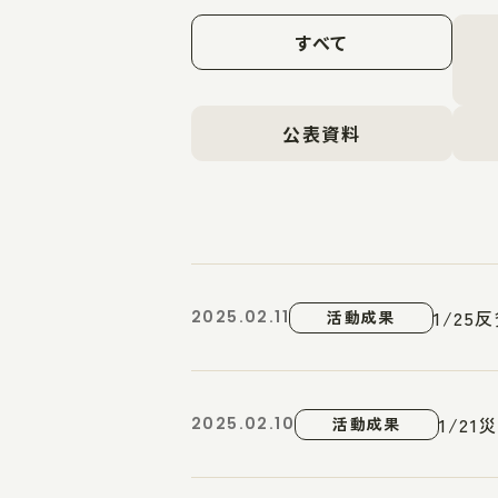
すべて
公表資料
1/2
2025.02.11
活動成果
1/2
2025.02.10
活動成果