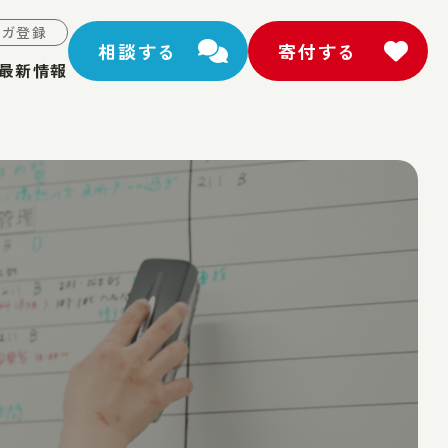
マガ登録
相談する
寄付する
最新情報