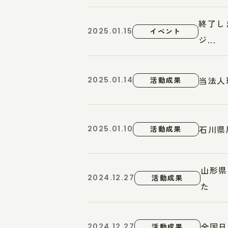
終了し
2025.01.15
イベント
ジ...
当法人
2025.01.14
活動成果
石川県
2025.01.10
活動成果
山形県
2024.12.27
活動成果
た
全国日
2024.12.27
活動成果