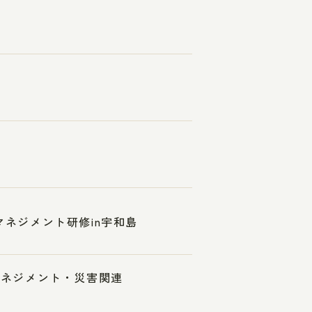
マネジメント研修in宇和島
スマネジメント・災害関連