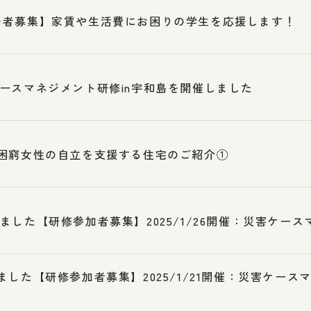
居者募集】家賃や生活費にお困りの学生を応援します！
ースマネジメント研修in宇和島を開催しました
困窮女性の自立を支援する住宅のご紹介①
ました【研修参加者募集】2025/1/26開催：災害ケース
ました【研修参加者募集】2025/1/21開催：災害ケー