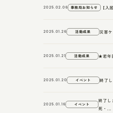
【入
2025.02.06
事務局お知らせ
災害ケ
2025.01.26
活動成果
★若年
2025.01.21
活動成果
終了し
2025.01.20
イベント
終了し
2025.01.16
イベント
死・...