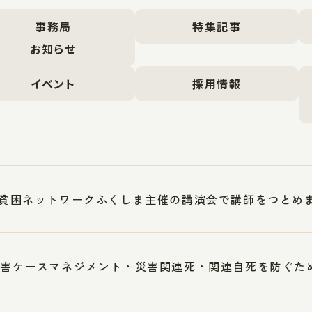
事務局
特集記事
お知らせ
イベント
採用情報
5反貧困ネットワークふくしま主催の講演会で講師をつとめ
1災害ケースマネジメント・災害関連死・関連自死を防ぐ