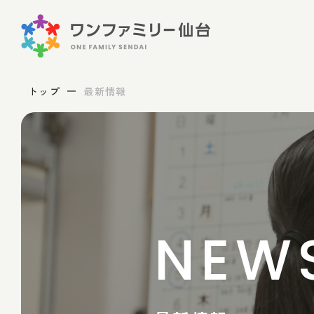
トップ
最新情報
NEW