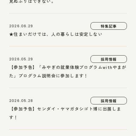
見ぬふりはできない。
2026.06.29
特集記事
★住まいだけでは、人の暮らしは安定しない
2026.05.29
採用情報
【参加予告】「みやぎの就業体験プログラムwithやまが
た」プログラム説明会に参加します！
2026.05.28
採用情報
【参加予告】センダイ・ヤマガタシゴト博に出展しま
す！