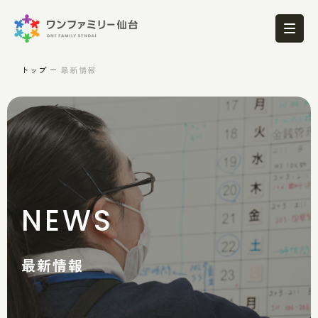
トップ
最新情報
NEWS
最新情報