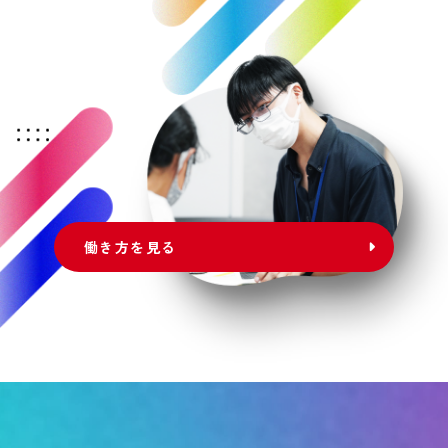
働き方を見る