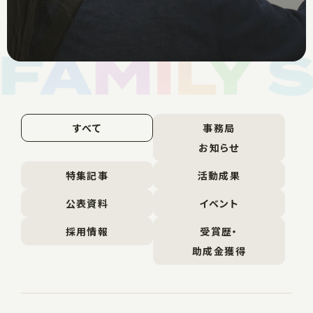
すべて
事務局
お知らせ
特集記事
活動成果
公表資料
イベント
採用情報
受賞歴・
助成金獲得