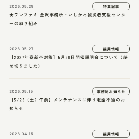
2026.05.28
特集記事
★ワンファミ 金沢事務所・いしかわ被災者支援センタ
ーの取り組み
2026.05.27
採用情報
【2027年春新卒対象】5月30日開催説明会について（締
め切りました）
2026.05.15
事務局お知らせ
【5/23（土）午前】メンテナンスに伴う電話不通のお
知らせ
2026.04.15
採用情報