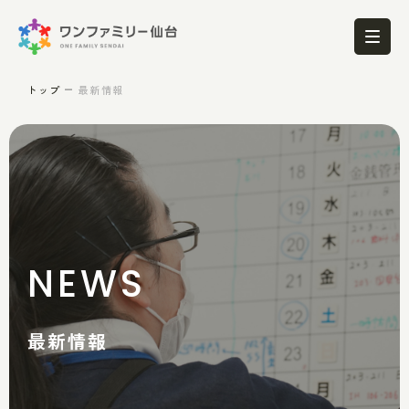
トップ
最新情報
NEWS
最新情報