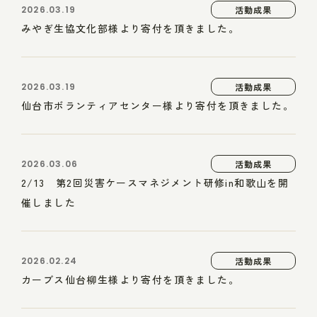
2026.03.19
活動成果
みやぎ生協文化部様より寄付を頂きました。
2026.03.19
活動成果
仙台市ボランティアセンター様より寄付を頂きました。
2026.03.06
活動成果
2/13 第2回災害ケースマネジメント研修in和歌山を開
催しました
2026.02.24
活動成果
カーブス仙台柳生様より寄付を頂きました。