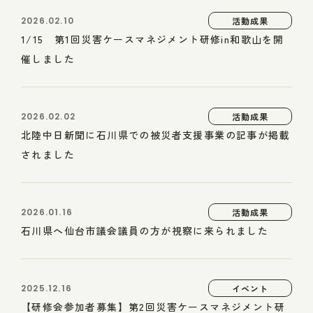
2026.02.10
活動成果
1/15 第1回災害ケースマネジメント研修in和歌山を開
催しました
2026.02.02
活動成果
北陸中日新聞に石川県での被災者支援事業の記事が掲載
されました
2026.01.16
活動成果
石川県へ仙台市議会議員の方が視察に来られました
2025.12.16
イベント
【研修会参加者募集】第2回災害ケースマネジメント研