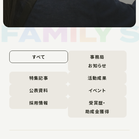
すべて
事務局
お知らせ
特集記事
活動成果
公表資料
イベント
採用情報
受賞歴・
助成金獲得