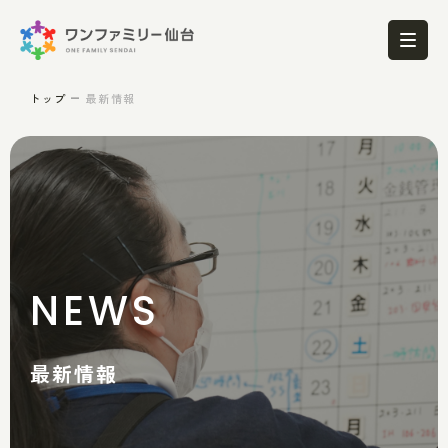
トップ
最新情報
NEWS
最新情報