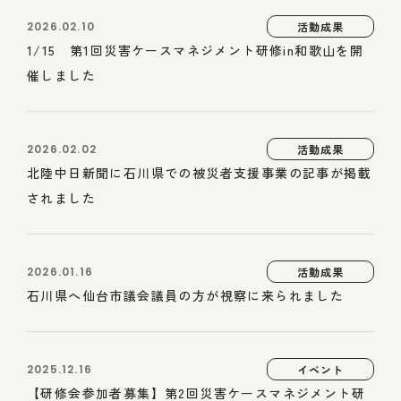
2026.02.10
活動成果
1/15 第1回災害ケースマネジメント研修in和歌山を開
催しました
2026.02.02
活動成果
北陸中日新聞に石川県での被災者支援事業の記事が掲載
されました
2026.01.16
活動成果
石川県へ仙台市議会議員の方が視察に来られました
2025.12.16
イベント
【研修会参加者募集】第2回災害ケースマネジメント研