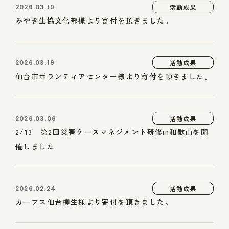
2026.03.19
活動成果
みやぎ生協文化部様より寄付を頂きました。
2026.03.19
活動成果
仙台市ボランティアセンター様より寄付を頂きました。
2026.03.06
活動成果
2/13 第2回災害ケースマネジメント研修in和歌山を開
催しました
2026.02.24
活動成果
カーブス仙台柳生様より寄付を頂きました。