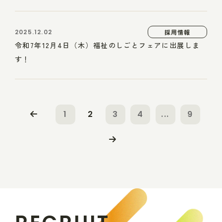
2025.12.02
採用情報
令和7年12月4日（木）福祉のしごとフェアに出展しま
す！
1
2
3
4
...
9