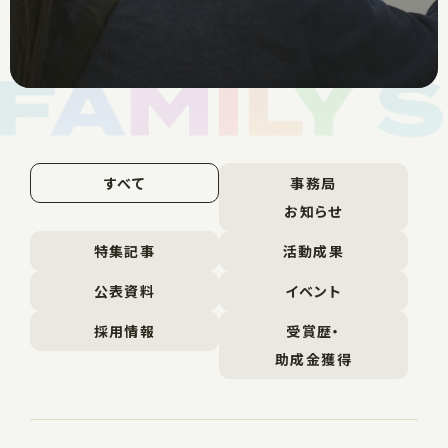
すべて
事務局
お知らせ
特集記事
活動成果
公表資料
イベント
採用情報
受賞歴・
助成金獲得