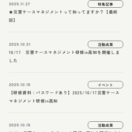
2025.11.27
特集記事
★災害ケースマネジメントって知ってますか？【最終
回】
2025.10.31
活動成果
10/17 災害ケースマネジメント研修in高知を開催しま
した
2025.10.15
イベント
【研修資料：パスワードあり】2025/10/17災害ケース
マネジメント研修in高知
2025.10.15
活動成果