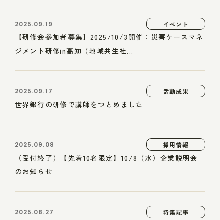
2025.09.19
イベント
【研修会参加者募集】2025/10/3開催：災害ケースマネ
ジメント研修in高知（地域共生社...
2025.09.17
活動成果
世界銀行の研修で講師をつとめました
2025.09.08
採用情報
（受付終了）【先着10名限定】10/8（水）企業説明会
のお知らせ
2025.08.27
特集記事