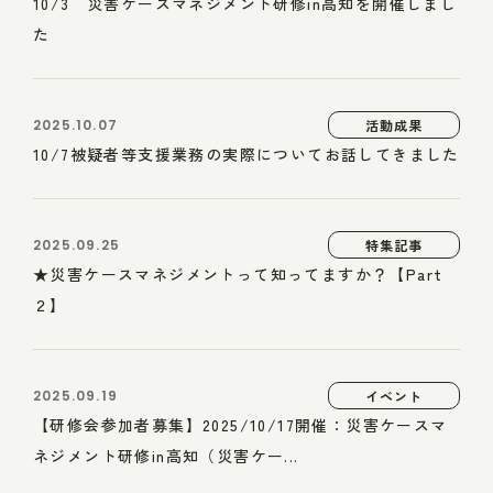
10/3 災害ケースマネジメント研修in高知を開催しまし
た
2025.10.07
活動成果
10/7被疑者等支援業務の実際についてお話してきました
2025.09.25
特集記事
★災害ケースマネジメントって知ってますか？【Part
２】
2025.09.19
イベント
【研修会参加者募集】2025/10/17開催：災害ケースマ
ネジメント研修in高知（災害ケー...