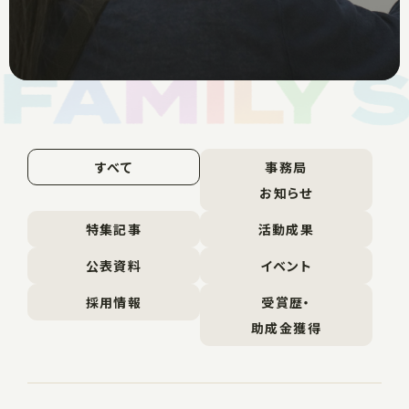
すべて
事務局
お知らせ
特集記事
活動成果
公表資料
イベント
採用情報
受賞歴・
助成金獲得