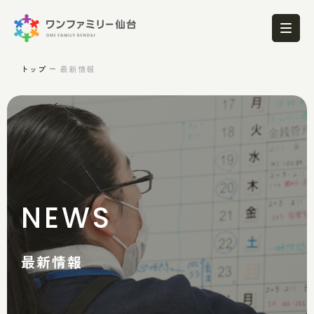
トップ
最新情報
NEWS
最新情報