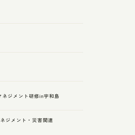
マネジメント研修in宇和島
スマネジメント・災害関連