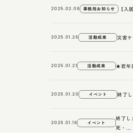
【入
2025.02.06
事務局お知らせ
災害ケ
2025.01.26
活動成果
★若年
2025.01.21
活動成果
終了し
2025.01.20
イベント
終了し
2025.01.16
イベント
死・...