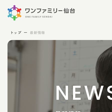
トップ
最新情報
NEW