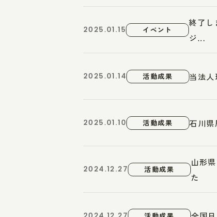
終了し
2025.01.15
イベント
ジ...
当法人
2025.01.14
活動成果
石川県
2025.01.10
活動成果
山形県
2024.12.27
活動成果
た
全国日
2024.12.27
活動成果