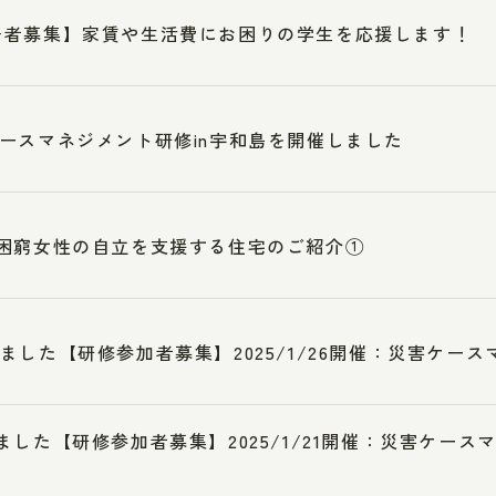
居者募集】家賃や生活費にお困りの学生を応援します！
ースマネジメント研修in宇和島を開催しました
困窮女性の自立を支援する住宅のご紹介①
ました【研修参加者募集】2025/1/26開催：災害ケース
ました【研修参加者募集】2025/1/21開催：災害ケー