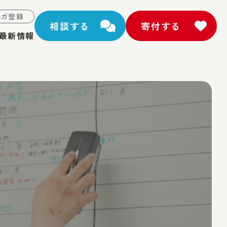
マガ登録
相談する
寄付する
最新情報