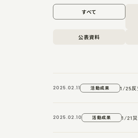
すべて
公表資料
1/2
2025.02.11
活動成果
1/2
2025.02.10
活動成果