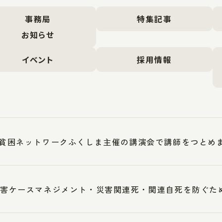
事務局
特集記事
お知らせ
イベント
採用情報
5反貧困ネットワークふくしま主催の講演会で講師をつとめ
1災害ケースマネジメント・災害関連死・関連自死を防ぐ