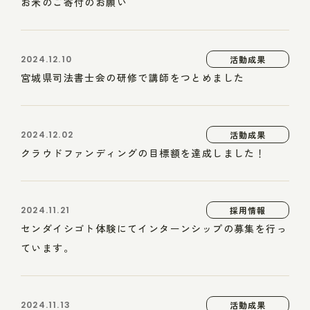
お米のご寄付のお願い
2024.12.10
活動成果
宮城県司法書士会の研修で講師をつとめました
2024.12.02
活動成果
クラウドファンディングの目標額を達成しました！
2024.11.21
採用情報
センダイシゴト体験にてインターンシップの募集を行っ
ています。
2024.11.13
活動成果