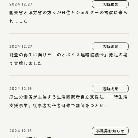
2024.12.27
活動成果
国交省と厚労省の方々が日住とシェルターの視察に来ら
れました
2024.12.27
活動成果
能登の再生に向けた「のとボイス連絡協議会」発足の場
で登壇しました
2024.12.19
活動成果
厚生労働省が主催する生活困窮者自立支援法「一時生活
支援事業」従事者初任者研修で講師をつとめ...
2024.12.18
事務局お知らせ