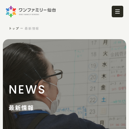
トップ
最新情報
NEWS
最新情報