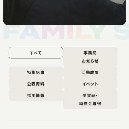
すべて
事務局
お知らせ
特集記事
活動成果
公表資料
イベント
採用情報
受賞歴・
助成金獲得