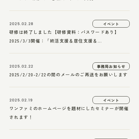
2025.02.28
イベント
研修は終了しました【研修資料：パスワードあり】
2025/3/3開催：「終活支援＆居住支援＆...
2025.02.22
事務局お知らせ
2025/2/20-2/22の間のメールのご再送をお願いします
2025.02.19
イベント
ワンファミのホームページを題材にしたセミナーが開催
されます！