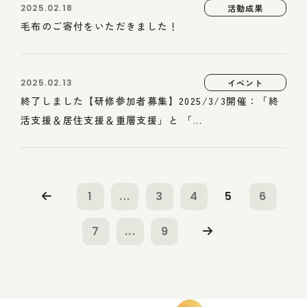
2025.02.18
活動成果
毛布のご寄付をいただきました！
2025.02.13
イベント
終了しました【研修参加者募集】2025/3/3開催：「終
活支援＆居住支援＆重層支援」と 「...
1
...
3
4
5
6
7
...
9