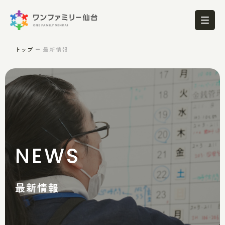
トップ
最新情報
NEWS
最新情報