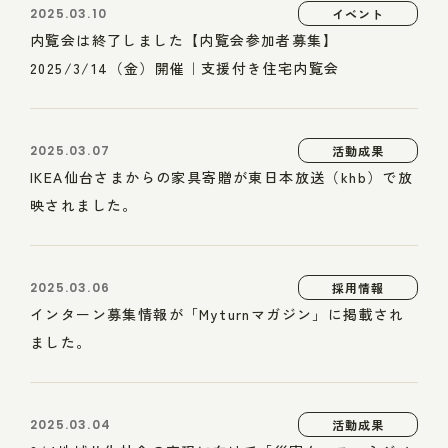
2025.03.10
イベント
内覧会は終了しました【内覧会参加者募集】
2025/3/14（金）開催｜支援付き住宅内覧会
2025.03.07
活動成果
IKEA仙台さまからの家具寄贈が東日本放送（khb）で放
映されました。
2025.03.06
採用情報
インターン募集情報が「Myturnマガジン」に掲載され
ました。
2025.03.04
活動成果