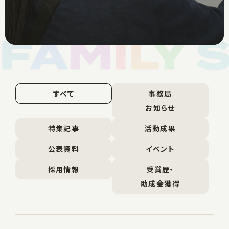
すべて
事務局
お知らせ
特集記事
活動成果
公表資料
イベント
採用情報
受賞歴・
助成金獲得