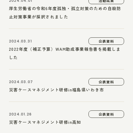
2024.04.01
活動成果
厚生労働省の令和6年度孤独・孤立対策のための自殺防
止対策事業が採択されました
2024.03.31
公表資料
2022年度（補正予算）WAM助成事業報告書を掲載しま
した
2024.03.07
公表資料
災害ケースマネジメント研修in福島県いわき市
2024.01.26
公表資料
災害ケースマネジメント研修in高知