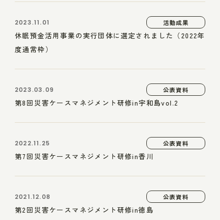
2023.11.01
活動成果
休眠預金活用事業の実行団体に選定されました（2022年
度通常枠）
2023.03.09
公表資料
第8回災害ケースマネジメント研修in宇和島vol.2
2022.11.25
公表資料
第7回災害ケースマネジメント研修in香川
2021.12.08
公表資料
第2回災害ケースマネジメント研修in徳島