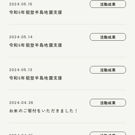
2024.05.15
活動成果
令和6年能登半島地震支援
2024.05.14
活動成果
令和6年能登半島地震支援
2024.05.13
活動成果
令和6年能登半島地震支援
2024.04.26
活動成果
お米のご寄付をいただきました！