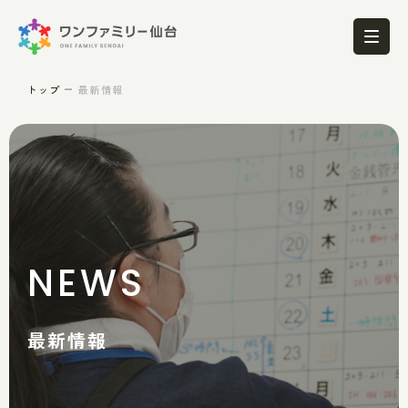
トップ
最新情報
NEWS
最新情報