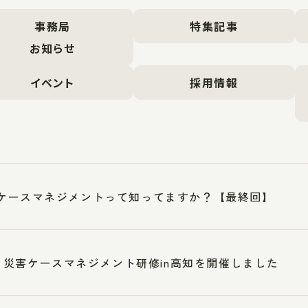
事務局
特集記事
お知らせ
イベント
採用情報
ケースマネジメントって知ってますか？【最終回】
17 災害ケースマネジメント研修in高知を開催しました