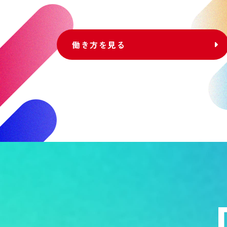
働き方を見る