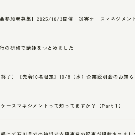
会参加者募集】2025/10/3開催：災害ケースマネジメント
行の研修で講師をつとめました
終了）【先着10名限定】10/8（水）企業説明会のお知ら
ケースマネジメントって知ってますか？【Part１】
新報にて石川県での被災者支援事業の記事が掲載されまし