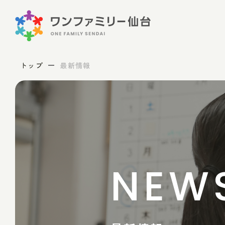
トップ
最新情報
NEW