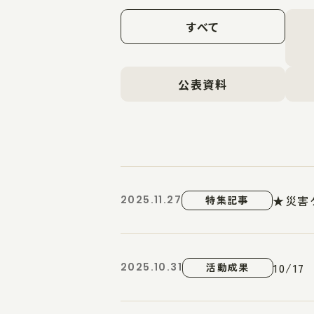
すべて
公表資料
★災害
2025.11.27
特集記事
10/
2025.10.31
活動成果