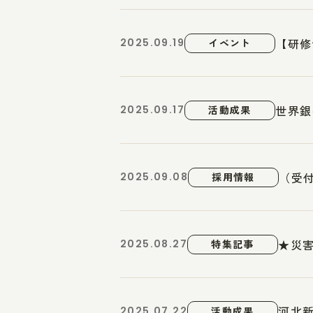
【研修
2025.09.19
イベント
世界銀
2025.09.17
活動成果
（受付
2025.09.08
採用情報
★災害
2025.08.27
特集記事
河北
2025.07.22
活動成果