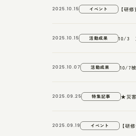
【研修
2025.10.15
イベント
10/
2025.10.15
活動成果
10/
2025.10.07
活動成果
★災害
2025.09.25
特集記事
【研修
2025.09.19
イベント