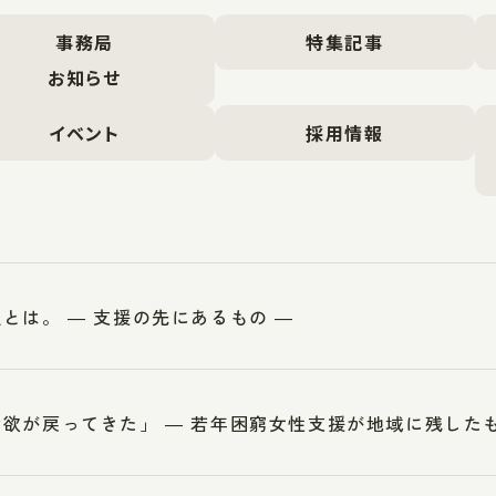
事務局
特集記事
お知らせ
イベント
採用情報
とは。 ― 支援の先にあるもの ―
欲が戻ってきた」 ― 若年困窮女性支援が地域に残したも