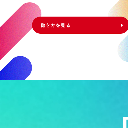
働き方を見る