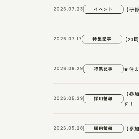
【研修
2026.07.23
イベント
【20
2026.07.17
特集記事
★住
2026.06.29
特集記事
【参
2026.05.29
採用情報
す！
【参
2026.05.28
採用情報