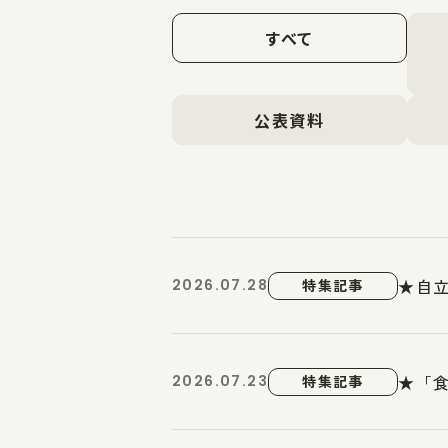
すべて
公表資料
★自立
2026.07.28
特集記事
★「食
2026.07.23
特集記事