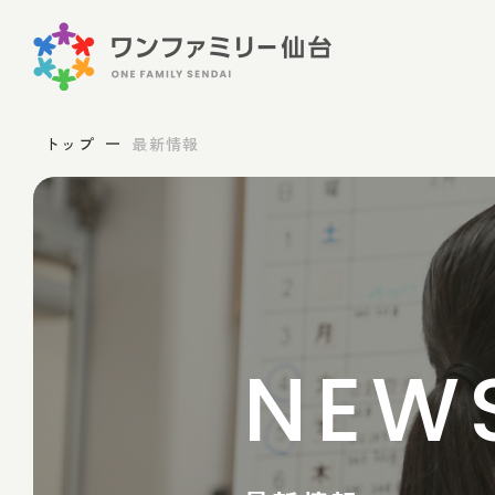
トップ
最新情報
NEW