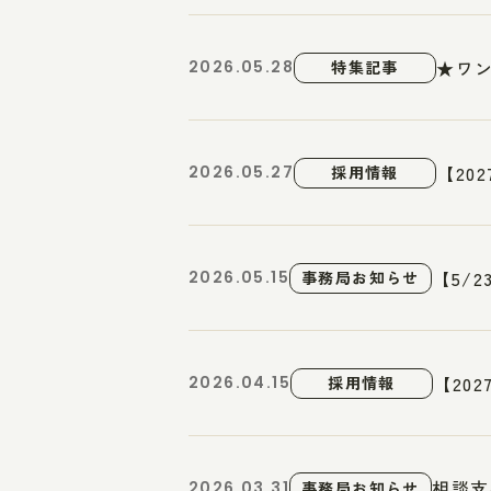
★ワ
2026.05.28
特集記事
【20
2026.05.27
採用情報
【5/
2026.05.15
事務局お知らせ
【20
2026.04.15
採用情報
相談支
2026.03.31
事務局お知らせ