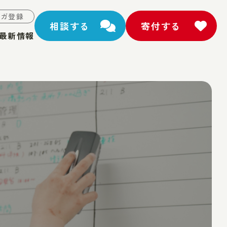
マガ登録
相談する
寄付する
最新情報