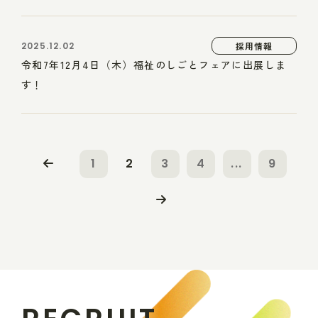
2025.12.02
採用情報
令和7年12月4日（木）福祉のしごとフェアに出展しま
す！
1
2
3
4
...
9