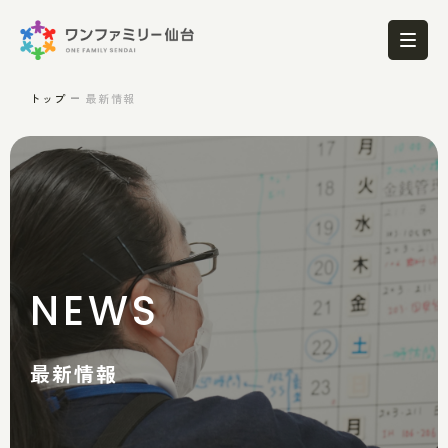
トップ
最新情報
NEWS
最新情報