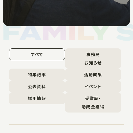
すべて
事務局
お知らせ
特集記事
活動成果
公表資料
イベント
採用情報
受賞歴・
助成金獲得