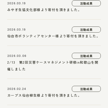
2026.03.19
活動成果
みやぎ生協文化部様より寄付を頂きました。
2026.03.19
活動成果
仙台市ボランティアセンター様より寄付を頂きました。
2026.03.06
活動成果
2/13 第2回災害ケースマネジメント研修in和歌山を開
催しました
2026.02.24
活動成果
カーブス仙台柳生様より寄付を頂きました。