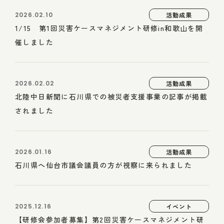
2026.02.10
活動成果
1/15 第1回災害ケースマネジメント研修in和歌山を開
催しました
2026.02.02
活動成果
北陸中日新聞に石川県での被災者支援事業の記事が掲載
されました
2026.01.16
活動成果
石川県へ仙台市議会議員の方が視察に来られました
2025.12.16
イベント
【研修会参加者募集】第2回災害ケースマネジメント研