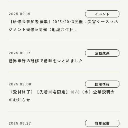
2025.09.19
イベント
【研修会参加者募集】2025/10/3開催：災害ケースマネ
ジメント研修in高知（地域共生社...
2025.09.17
活動成果
世界銀行の研修で講師をつとめました
2025.09.08
採用情報
（受付終了）【先着10名限定】10/8（水）企業説明会
のお知らせ
2025.08.27
特集記事