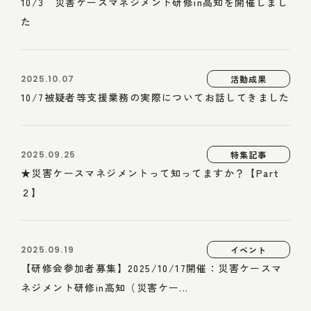
10/3 災害ケースマネジメント研修in高知を開催しまし
た
2025.10.07
活動成果
10/7被疑者等支援業務の実際についてお話してきました
2025.09.25
特集記事
★災害ケースマネジメントって知ってますか？【Part
２】
2025.09.19
イベント
【研修会参加者募集】2025/10/17開催：災害ケースマ
ネジメント研修in高知（災害ケー...