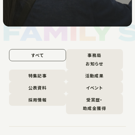
すべて
事務局
お知らせ
特集記事
活動成果
公表資料
イベント
採用情報
受賞歴・
助成金獲得