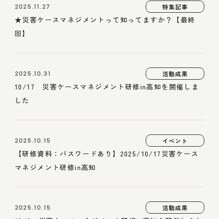
2025.11.27
特集記事
★災害ケースマネジメントって知ってますか？【最終
回】
2025.10.31
活動成果
10/17 災害ケースマネジメント研修in高知を開催しま
した
2025.10.15
イベント
【研修資料：パスワードあり】2025/10/17災害ケース
マネジメント研修in高知
2025.10.15
活動成果