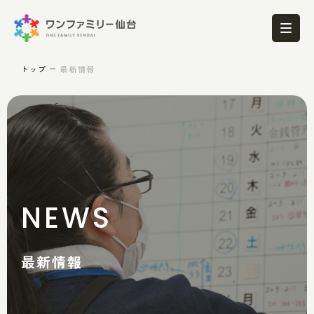
トップ
最新情報
NEWS
最新情報