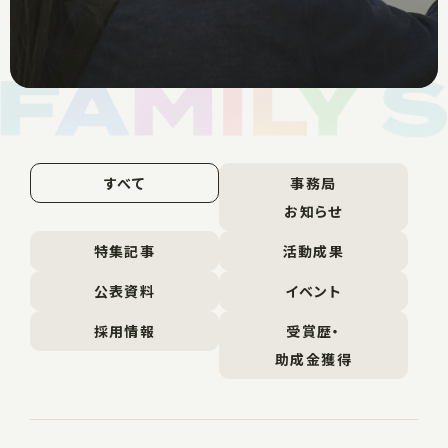
すべて
事務局
お知らせ
特集記事
活動成果
公表資料
イベント
採用情報
受賞歴・
助成金獲得