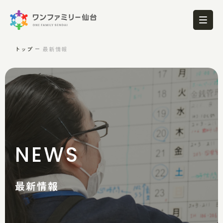
トップ
最新情報
NEWS
最新情報