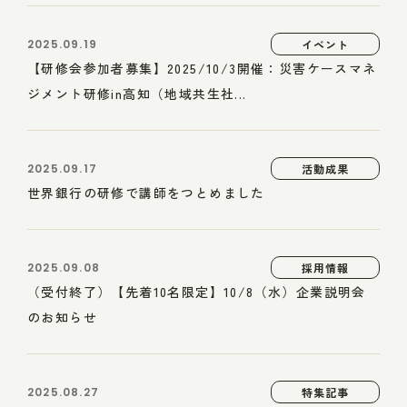
2025.09.19
イベント
【研修会参加者募集】2025/10/3開催：災害ケースマネ
ジメント研修in高知（地域共生社...
2025.09.17
活動成果
世界銀行の研修で講師をつとめました
2025.09.08
採用情報
（受付終了）【先着10名限定】10/8（水）企業説明会
のお知らせ
2025.08.27
特集記事