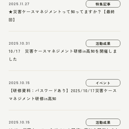
2025.11.27
特集記事
★災害ケースマネジメントって知ってますか？【最終
回】
2025.10.31
活動成果
10/17 災害ケースマネジメント研修in高知を開催しま
した
2025.10.15
イベント
【研修資料：パスワードあり】2025/10/17災害ケース
マネジメント研修in高知
2025.10.15
活動成果