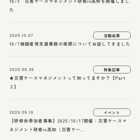
10/3 災害ケースマネジメント研修in高知を開催しまし
た
2025.10.07
活動成果
10/7被疑者等支援業務の実際についてお話してきました
2025.09.25
特集記事
★災害ケースマネジメントって知ってますか？【Part
２】
2025.09.19
イベント
【研修会参加者募集】2025/10/17開催：災害ケースマ
ネジメント研修in高知（災害ケー...