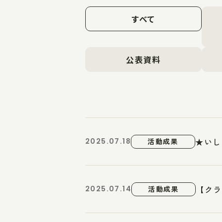
すべて
公表資料
★いし
2025.07.18
活動成果
【クラ
2025.07.14
活動成果