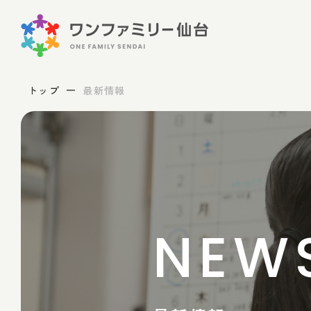
トップ
最新情報
NEW