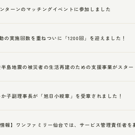
ンターンのマッチングイベントに参加しました
活動の実施回数を重ねついに「1200回」を迎えました！
登半島地震の被災者の生活再建のための支援事業がスター
わか子副理事長が「旭日小綬章」を受章されました！
情報】ワンファミリー仙台では、サービス管理責任者を