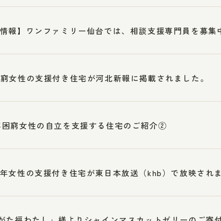
情報】ワンファミリー仙台では、相談支援専門員を募集
困窮女性の支援付き住宅が河北新報に掲載されました。
年困窮女性の自立を支援する住宅のご紹介②
年女性の支援付き住宅が東日本放送（khb）で放映され
がた福わたし」様よりシャインマスカットゼリーのご寄