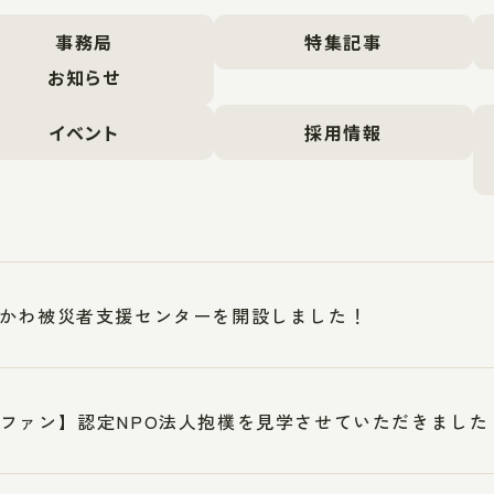
事務局
特集記事
お知らせ
イベント
採用情報
かわ被災者支援センターを開設しました！
ファン】認定NPO法人抱樸を見学させていただきました