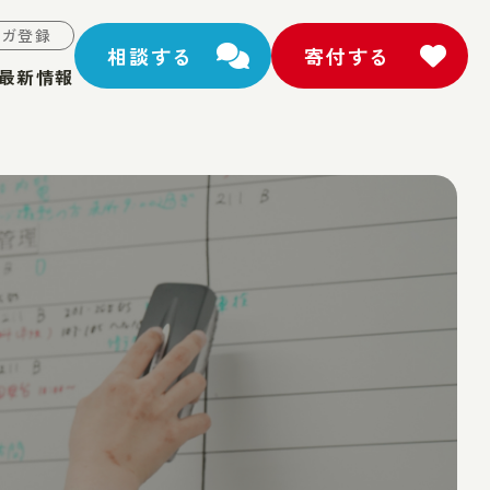
マガ登録
相談する
寄付する
最新情報