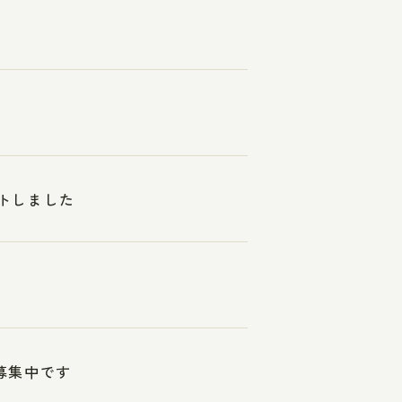
トしました
募集中です