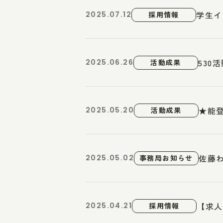
学生イ
2025.07.12
採用情報
530
2025.06.26
活動成果
★能
2025.05.20
活動成果
佐藤
2025.05.02
事務局お知らせ
【求人
2025.04.21
採用情報