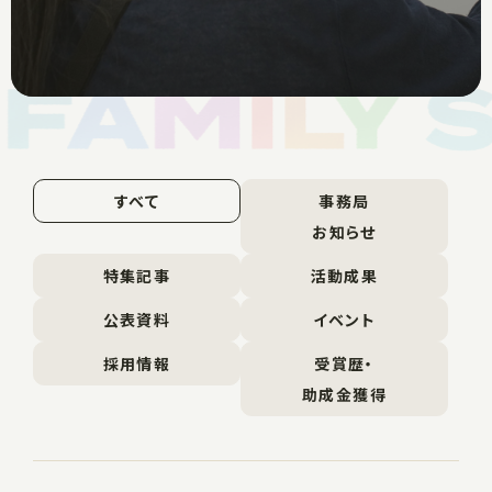
すべて
事務局
お知らせ
特集記事
活動成果
公表資料
イベント
採用情報
受賞歴・
助成金獲得