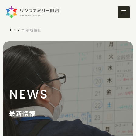
トップ
最新情報
NEWS
最新情報