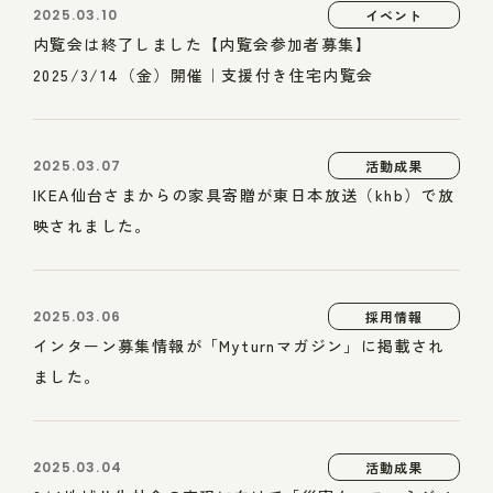
2025.03.10
イベント
内覧会は終了しました【内覧会参加者募集】
2025/3/14（金）開催｜支援付き住宅内覧会
2025.03.07
活動成果
IKEA仙台さまからの家具寄贈が東日本放送（khb）で放
映されました。
2025.03.06
採用情報
インターン募集情報が「Myturnマガジン」に掲載され
ました。
2025.03.04
活動成果