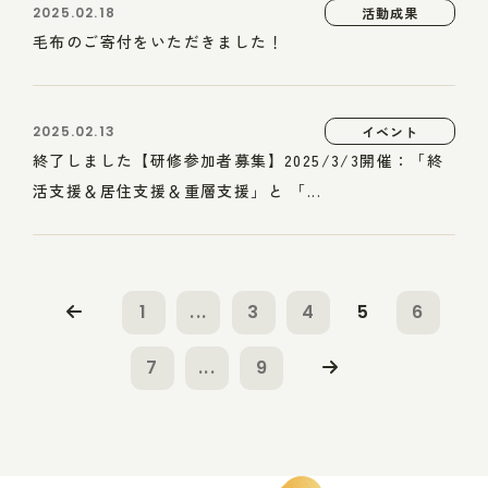
2025.02.18
活動成果
毛布のご寄付をいただきました！
2025.02.13
イベント
終了しました【研修参加者募集】2025/3/3開催：「終
活支援＆居住支援＆重層支援」と 「...
1
...
3
4
5
6
7
...
9