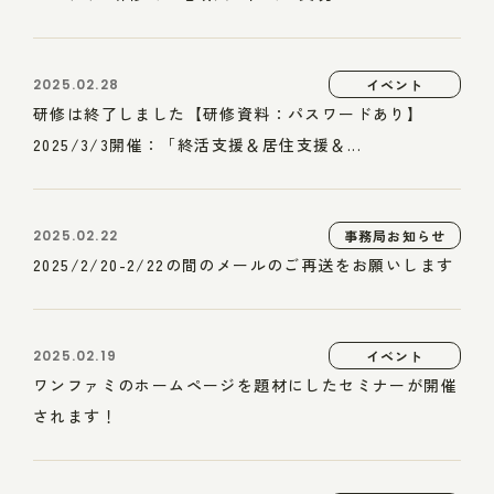
2025.02.28
イベント
研修は終了しました【研修資料：パスワードあり】
2025/3/3開催：「終活支援＆居住支援＆...
2025.02.22
事務局お知らせ
2025/2/20-2/22の間のメールのご再送をお願いします
2025.02.19
イベント
ワンファミのホームページを題材にしたセミナーが開催
されます！