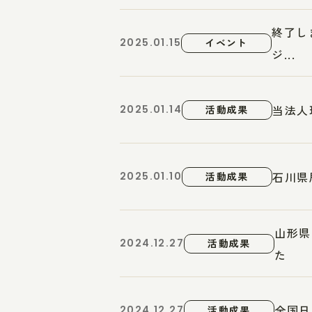
終了し
2025.01.15
イベント
ジ...
当法人
2025.01.14
活動成果
石川県
2025.01.10
活動成果
山形県
2024.12.27
活動成果
た
全国日
2024.12.27
活動成果