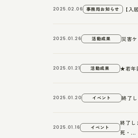
【入
2025.02.06
事務局お知らせ
災害ケ
2025.01.26
活動成果
★若年
2025.01.21
活動成果
終了し
2025.01.20
イベント
終了し
2025.01.16
イベント
死・...