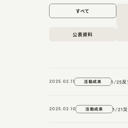
すべて
公表資料
1/2
2025.02.11
活動成果
1/2
2025.02.10
活動成果