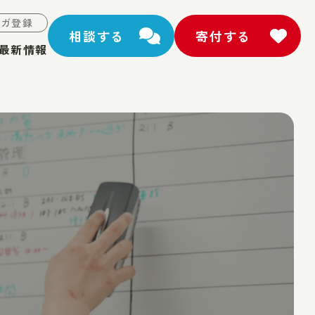
マガ登録
相談する
寄付する
最新情報