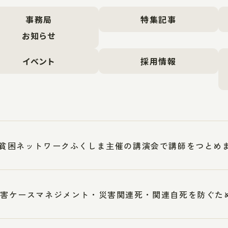
事務局
特集記事
お知らせ
イベント
採用情報
5反貧困ネットワークふくしま主催の講演会で講師をつとめ
1災害ケースマネジメント・災害関連死・関連自死を防ぐ