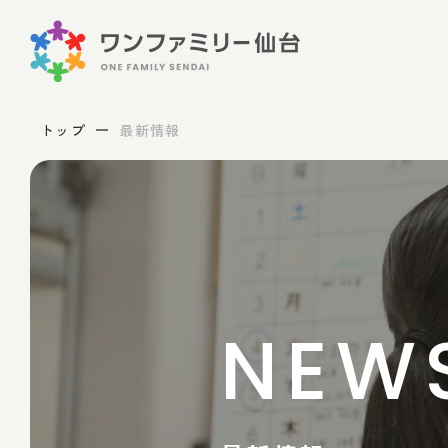
トップ
最新情報
NEW