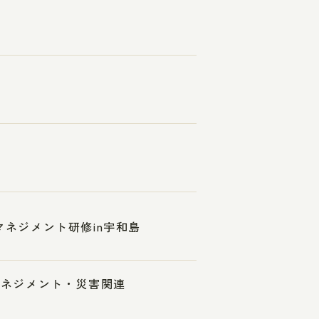
マネジメント研修in宇和島
スマネジメント・災害関連