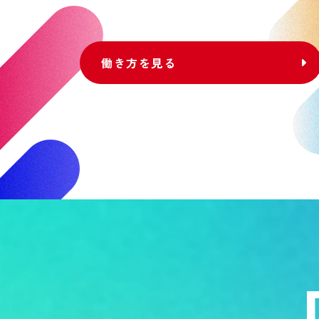
働き方を見る