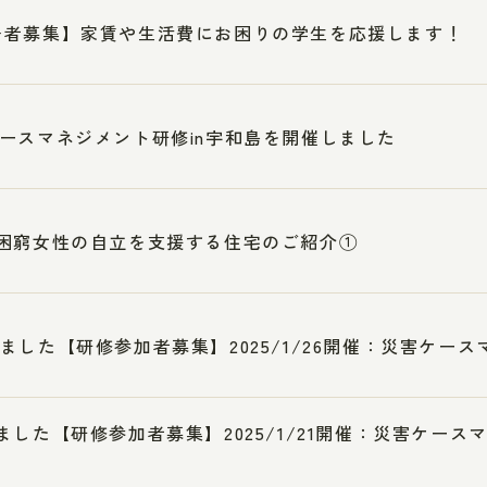
居者募集】家賃や生活費にお困りの学生を応援します！
ースマネジメント研修in宇和島を開催しました
困窮女性の自立を支援する住宅のご紹介①
ました【研修参加者募集】2025/1/26開催：災害ケース
ました【研修参加者募集】2025/1/21開催：災害ケー