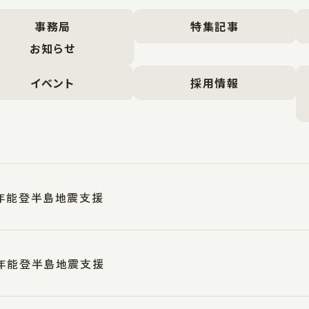
事務局
特集記事
お知らせ
イベント
採用情報
年能登半島地震支援
年能登半島地震支援