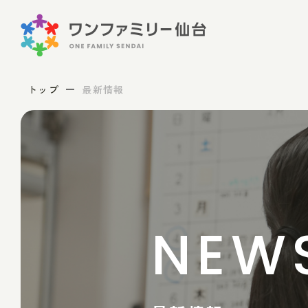
トップ
最新情報
NEW