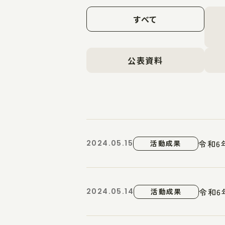
すべて
公表資料
令和6
2024.05.15
活動成果
令和6
2024.05.14
活動成果