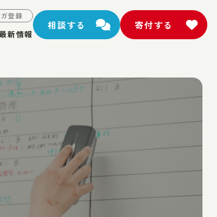
マガ登録
相談する
寄付する
最新情報