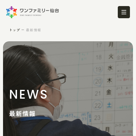
トップ
最新情報
NEWS
最新情報