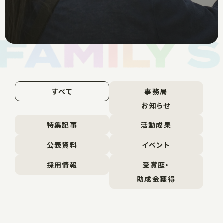
すべて
事務局
お知らせ
特集記事
活動成果
公表資料
イベント
採用情報
受賞歴・
助成金獲得