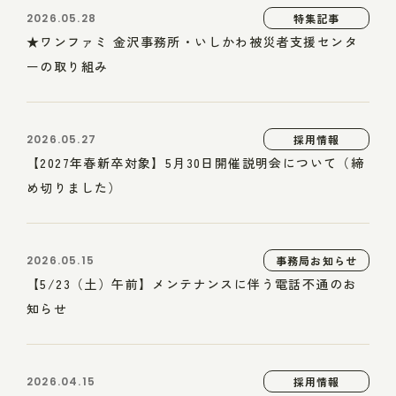
2026.05.28
特集記事
★ワンファミ 金沢事務所・いしかわ被災者支援センタ
ーの取り組み
2026.05.27
採用情報
【2027年春新卒対象】5月30日開催説明会について（締
め切りました）
2026.05.15
事務局お知らせ
【5/23（土）午前】メンテナンスに伴う電話不通のお
知らせ
2026.04.15
採用情報