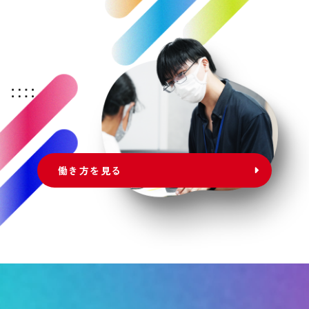
働き方を見る