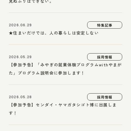
見ぬふりはできない。
2026.06.29
特集記事
★住まいだけでは、人の暮らしは安定しない
2026.05.29
採用情報
【参加予告】「みやぎの就業体験プログラムwithやまが
た」プログラム説明会に参加します！
2026.05.28
採用情報
【参加予告】センダイ・ヤマガタシゴト博に出展しま
す！