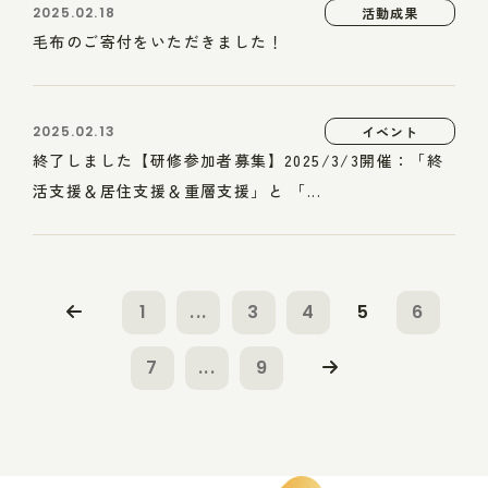
2025.02.18
活動成果
毛布のご寄付をいただきました！
2025.02.13
イベント
終了しました【研修参加者募集】2025/3/3開催：「終
活支援＆居住支援＆重層支援」と 「...
1
...
3
4
5
6
7
...
9