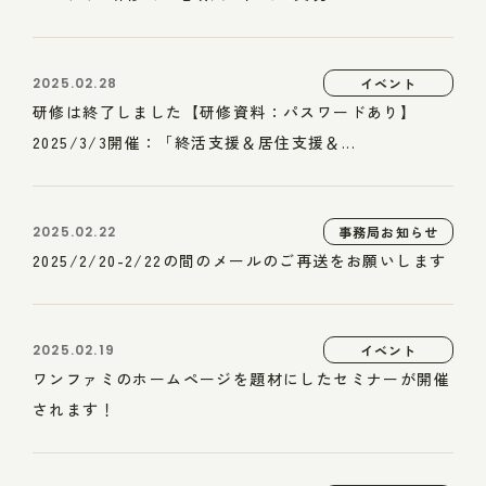
2025.02.28
イベント
研修は終了しました【研修資料：パスワードあり】
2025/3/3開催：「終活支援＆居住支援＆...
2025.02.22
事務局お知らせ
2025/2/20-2/22の間のメールのご再送をお願いします
2025.02.19
イベント
ワンファミのホームページを題材にしたセミナーが開催
されます！