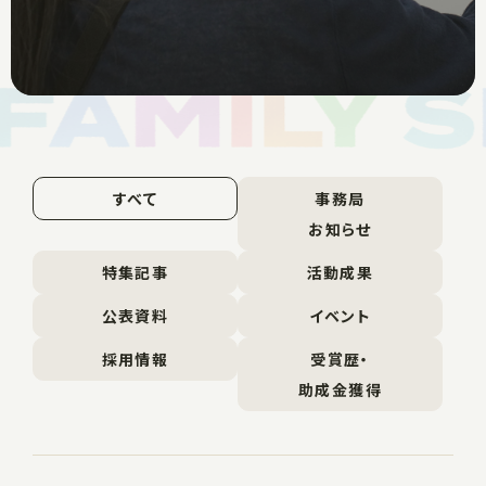
すべて
事務局
お知らせ
特集記事
活動成果
公表資料
イベント
採用情報
受賞歴・
助成金獲得