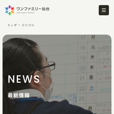
トップ
最新情報
NEWS
最新情報