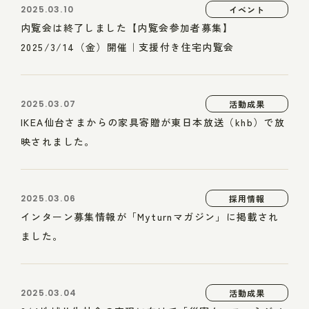
2025.03.10
イベント
内覧会は終了しました【内覧会参加者募集】
2025/3/14（金）開催｜支援付き住宅内覧会
2025.03.07
活動成果
IKEA仙台さまからの家具寄贈が東日本放送（khb）で放
映されました。
2025.03.06
採用情報
インターン募集情報が「Myturnマガジン」に掲載され
ました。
2025.03.04
活動成果