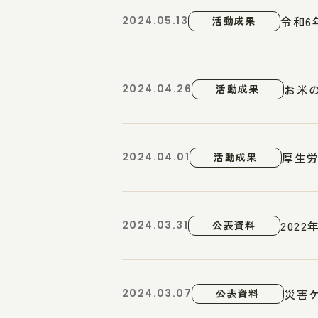
令和6
2024.05.13
活動成果
お米
2024.04.26
活動成果
厚生
2024.04.01
活動成果
202
2024.03.31
公表資料
災害
2024.03.07
公表資料