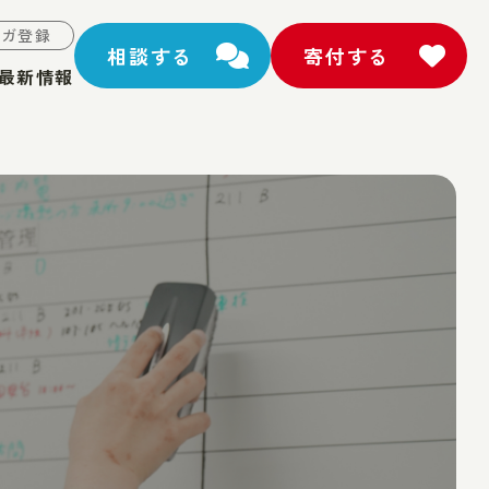
マガ登録
相談する
寄付する
最新情報