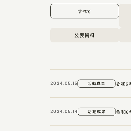
すべて
公表資料
令和6
2024.05.15
活動成果
令和6
2024.05.14
活動成果