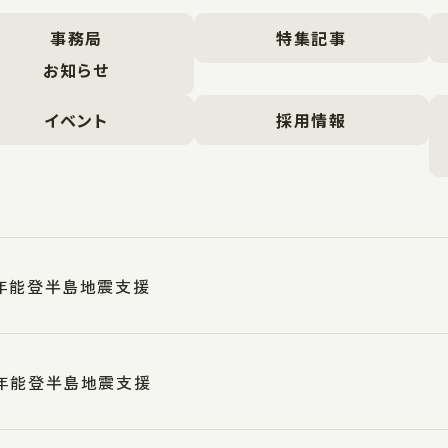
事務局
特集記事
お知らせ
イベント
採用情報
年能登半島地震支援
年能登半島地震支援