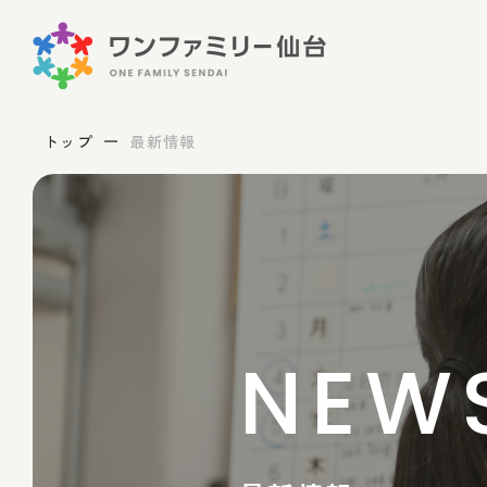
トップ
最新情報
NEW