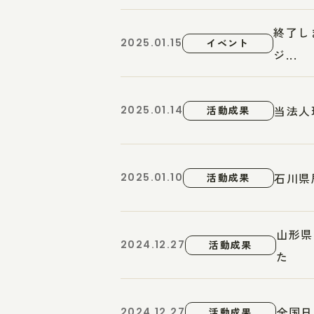
終了し
2025.01.15
イベント
ジ...
当法人
2025.01.14
活動成果
石川県
2025.01.10
活動成果
山形県
2024.12.27
活動成果
た
全国日
2024.12.27
活動成果