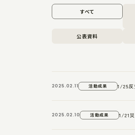
すべて
公表資料
1/2
2025.02.11
活動成果
1/2
2025.02.10
活動成果