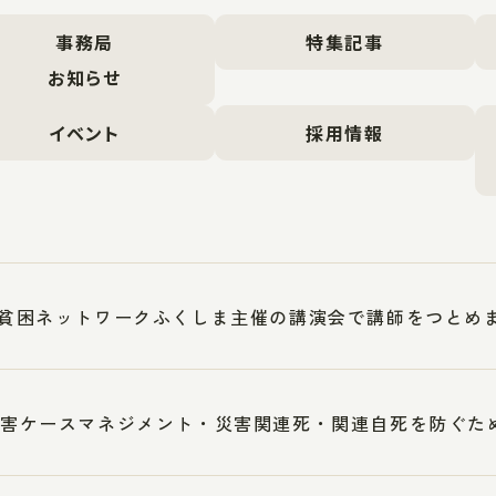
事務局
特集記事
お知らせ
イベント
採用情報
5反貧困ネットワークふくしま主催の講演会で講師をつとめ
1災害ケースマネジメント・災害関連死・関連自死を防ぐ