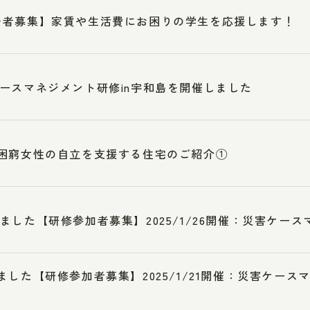
居者募集】家賃や生活費にお困りの学生を応援します！
ースマネジメント研修in宇和島を開催しました
困窮女性の自立を支援する住宅のご紹介①
ました【研修参加者募集】2025/1/26開催：災害ケース
ました【研修参加者募集】2025/1/21開催：災害ケー