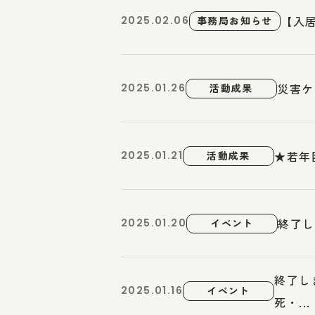
【入
2025.02.06
事務局お知らせ
災害ケ
2025.01.26
活動成果
★若年
2025.01.21
活動成果
終了し
2025.01.20
イベント
終了し
2025.01.16
イベント
死・...