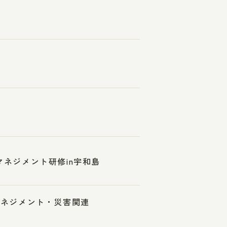
マネジメント研修in宇和島
スマネジメント・災害関連