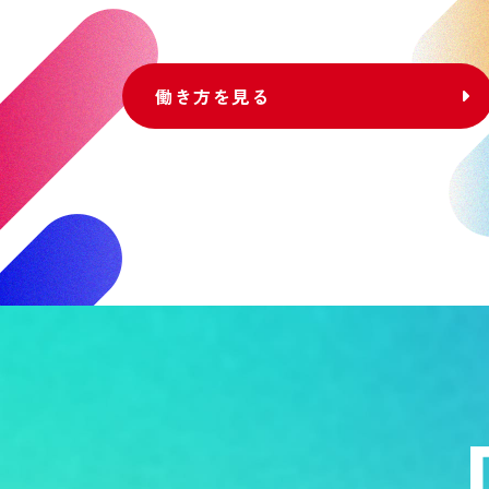
働き方を見る