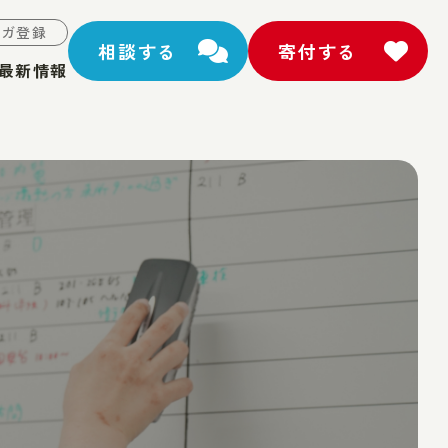
マガ登録
相談する
寄付する
最新情報