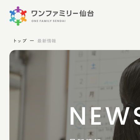
トップ
最新情報
NEW