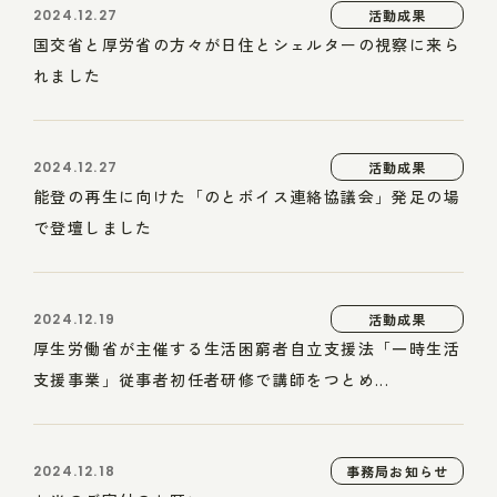
2024.12.27
活動成果
国交省と厚労省の方々が日住とシェルターの視察に来ら
れました
2024.12.27
活動成果
能登の再生に向けた「のとボイス連絡協議会」発足の場
で登壇しました
2024.12.19
活動成果
厚生労働省が主催する生活困窮者自立支援法「一時生活
支援事業」従事者初任者研修で講師をつとめ...
2024.12.18
事務局お知らせ