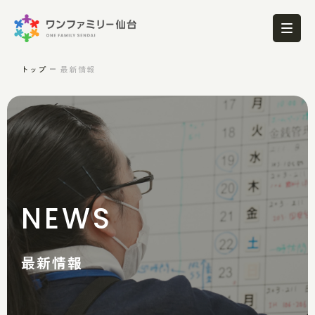
トップ
最新情報
NEWS
最新情報