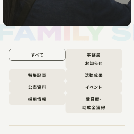
すべて
事務局
お知らせ
特集記事
活動成果
公表資料
イベント
採用情報
受賞歴・
助成金獲得