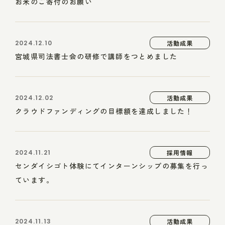
お米のご寄付のお願い
2024.12.10
活動成果
宮城県司法書士会の研修で講師をつとめました
2024.12.02
活動成果
クラウドファンディングの目標額を達成しました！
2024.11.21
採用情報
センダイシゴト体験にてインターンシップの募集を行っ
ています。
2024.11.13
活動成果