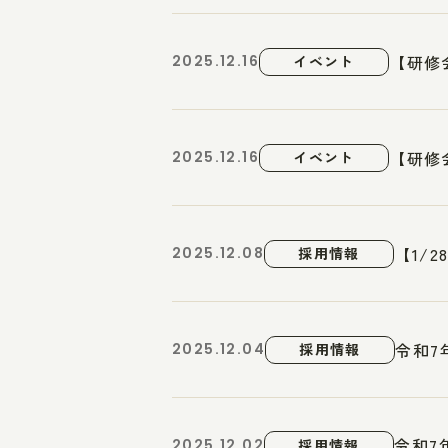
【研修
2025.12.16
イベント
【研修
2025.12.16
イベント
【1/
2025.12.08
採用情報
令和7
2025.12.04
採用情報
令和7
2025.12.02
採用情報