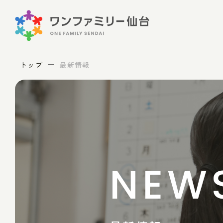
トップ
最新情報
NEW