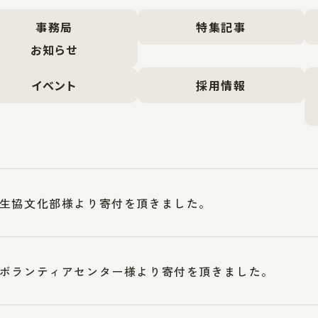
事務局
特集記事
お知らせ
イベント
採用情報
生協文化部様より寄付を頂きました。
ボランティアセンター様より寄付を頂きました。