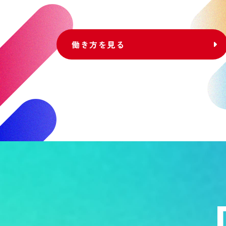
働き方を見る