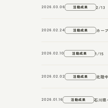
2/1
2026.03.06
活動成果
カー
2026.02.24
活動成果
1/1
2026.02.10
活動成果
北陸
2026.02.02
活動成果
石川県
2026.01.16
活動成果