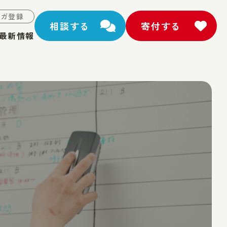
マガ登録
相談する
寄付する
最新情報