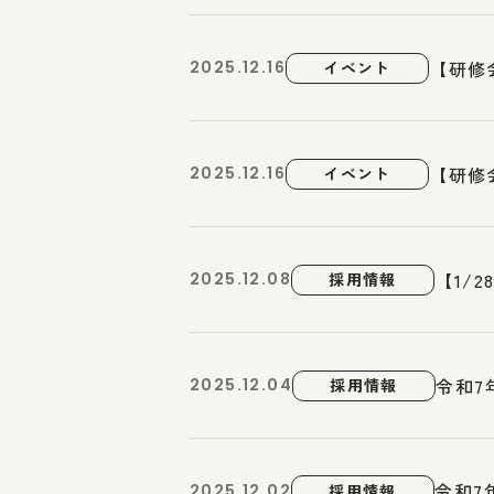
【研修
2025.12.16
イベント
【研修
2025.12.16
イベント
【1/
2025.12.08
採用情報
令和7
2025.12.04
採用情報
令和7
2025.12.02
採用情報