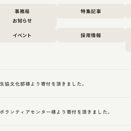
事務局
特集記事
お知らせ
イベント
採用情報
生協文化部様より寄付を頂きました。
ボランティアセンター様より寄付を頂きました。