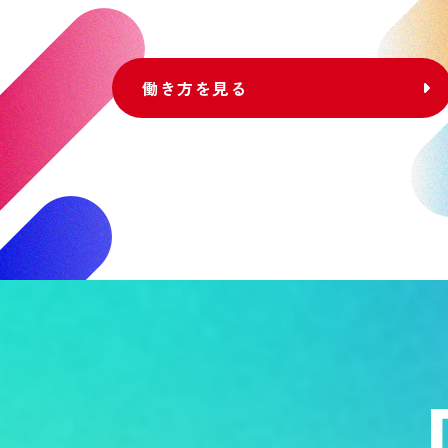
働き方を見る