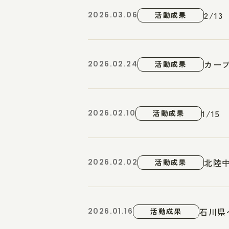
2/1
2026.03.06
活動成果
カー
2026.02.24
活動成果
1/1
2026.02.10
活動成果
北陸
2026.02.02
活動成果
石川県
2026.01.16
活動成果