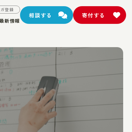
マガ登録
相談する
寄付する
最新情報