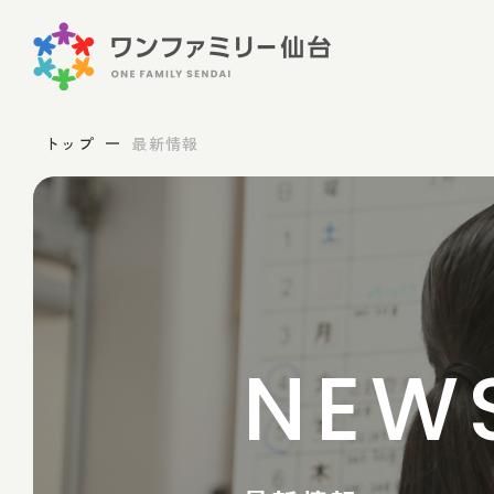
トップ
最新情報
NEW