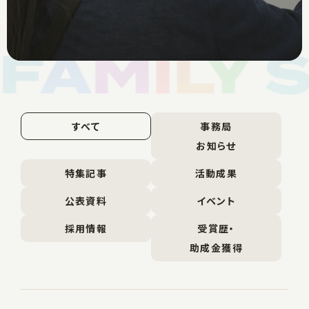
すべて
事務局
お知らせ
特集記事
活動成果
公表資料
イベント
採用情報
受賞歴・
助成金獲得