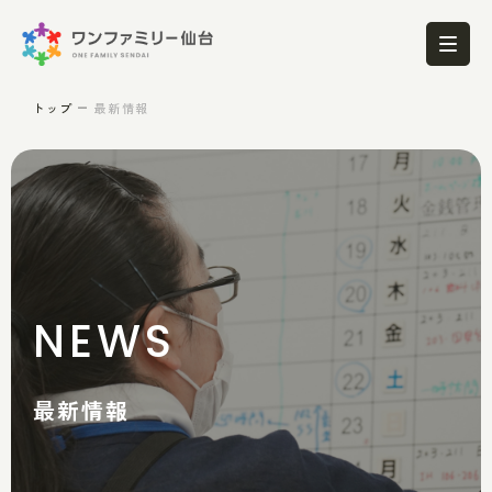
トップ
最新情報
NEWS
最新情報