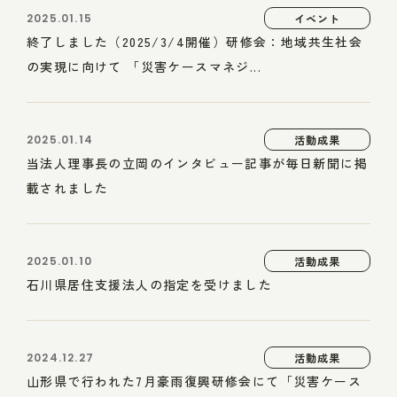
2025.01.15
イベント
終了しました（2025/3/4開催）研修会：地域共生社会
の実現に向けて 「災害ケースマネジ...
2025.01.14
活動成果
当法人理事長の立岡のインタビュー記事が毎日新聞に掲
載されました
2025.01.10
活動成果
石川県居住支援法人の指定を受けました
2024.12.27
活動成果
山形県で行われた7月豪雨復興研修会にて「災害ケース