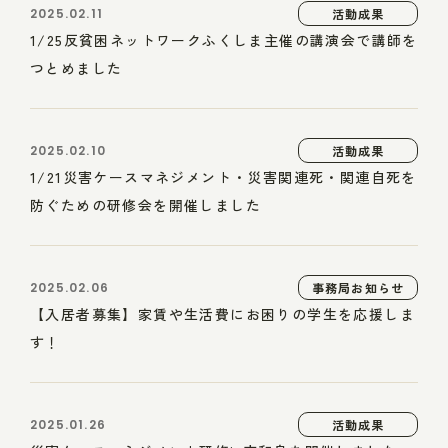
2025.02.11
活動成果
1/25反貧困ネットワークふくしま主催の講演会で講師を
つとめました
2025.02.10
活動成果
1/21災害ケースマネジメント・災害関連死・関連自死を
防ぐための研修会を開催しました
2025.02.06
事務局お知らせ
【入居者募集】家賃や生活費にお困りの学生を応援しま
す！
2025.01.26
活動成果