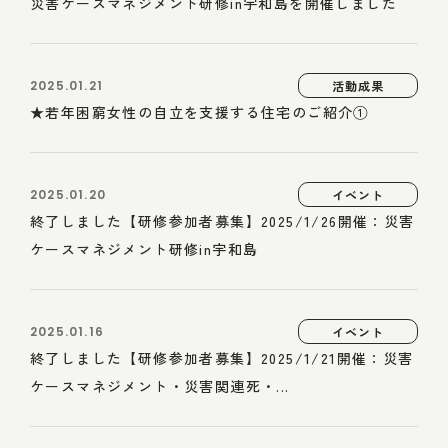
災害ケースマネジメント研修in宇和島を開催しました
2025.01.21
活動成果
★若年困窮女性の自立を支援する住宅のご紹介①
2025.01.20
イベント
終了しました【研修参加者募集】2025/1/26開催：災害
ケースマネジメント研修in宇和島
2025.01.16
イベント
終了しました【研修参加者募集】2025/1/21開催：災害
ケースマネジメント・災害関連死・...