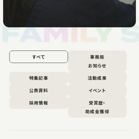
すべて
事務局
お知らせ
特集記事
活動成果
公表資料
イベント
採用情報
受賞歴・
助成金獲得