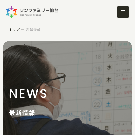
トップ
最新情報
NEWS
最新情報