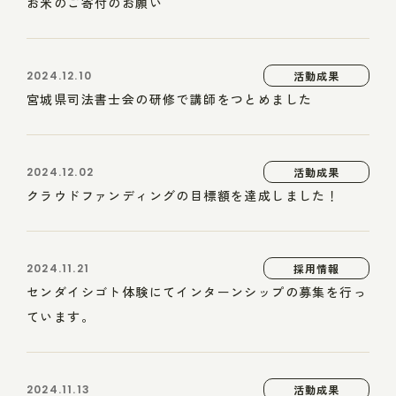
お米のご寄付のお願い
2024.12.10
活動成果
宮城県司法書士会の研修で講師をつとめました
2024.12.02
活動成果
クラウドファンディングの目標額を達成しました！
2024.11.21
採用情報
センダイシゴト体験にてインターンシップの募集を行っ
ています。
2024.11.13
活動成果