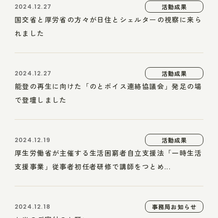
2024.12.27
活動成果
国交省と厚労省の方々が日住とシェルターの視察に来ら
れました
2024.12.27
活動成果
能登の再生に向けた「のとボイス連絡協議会」発足の場
で登壇しました
2024.12.19
活動成果
厚生労働省が主催する生活困窮者自立支援法「一時生活
支援事業」従事者初任者研修で講師をつとめ...
2024.12.18
事務局お知らせ