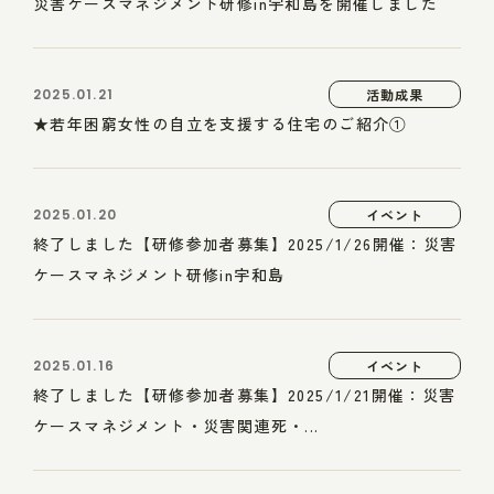
災害ケースマネジメント研修in宇和島を開催しました
2025.01.21
活動成果
★若年困窮女性の自立を支援する住宅のご紹介①
2025.01.20
イベント
終了しました【研修参加者募集】2025/1/26開催：災害
ケースマネジメント研修in宇和島
2025.01.16
イベント
終了しました【研修参加者募集】2025/1/21開催：災害
ケースマネジメント・災害関連死・...