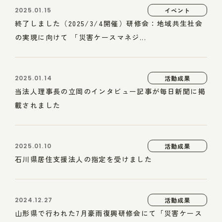
2025.01.15
イベント
終了しました（2025/3/4開催）研修会：地域共生社会
の実現に向けて 「災害ケースマネジ...
2025.01.14
活動成果
当法人理事長の立岡のインタビュー記事が毎日新聞に掲
載されました
2025.01.10
活動成果
石川県居住支援法人の指定を受けました
2024.12.27
活動成果
山形県で行われた7月豪雨復興研修会にて「災害ケース