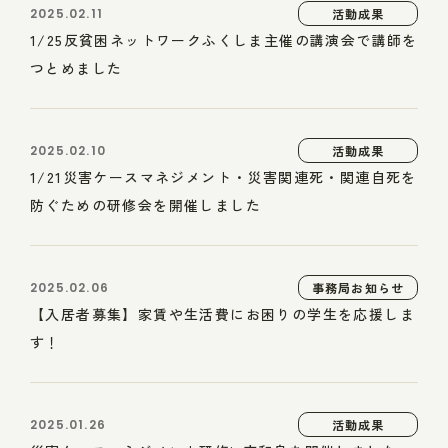
2025.02.11
活動成果
1/25反貧困ネットワークふくしま主催の講演会で講師を
つとめました
2025.02.10
活動成果
1/21災害ケースマネジメント・災害関連死・関連自死を
防ぐための研修会を開催しました
2025.02.06
事務局お知らせ
【入居者募集】家賃や生活費にお困りの学生を応援しま
す！
2025.01.26
活動成果