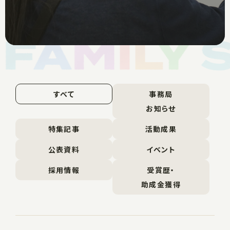
すべて
事務局
お知らせ
特集記事
活動成果
公表資料
イベント
採用情報
受賞歴・
助成金獲得