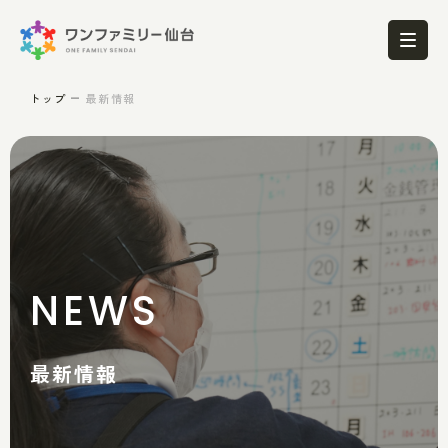
トップ
最新情報
NEWS
最新情報