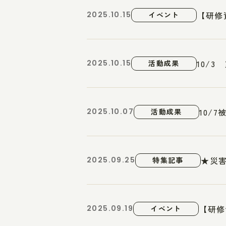
【研修
2025.10.15
イベント
10/
2025.10.15
活動成果
10/
2025.10.07
活動成果
★災害
2025.09.25
特集記事
【研修
2025.09.19
イベント