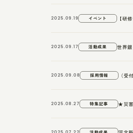
【研修
2025.09.19
イベント
世界銀
2025.09.17
活動成果
（受付
2025.09.08
採用情報
★災害
2025.08.27
特集記事
河北
2025.07.22
活動成果