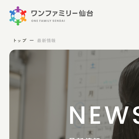
トップ
最新情報
NEW