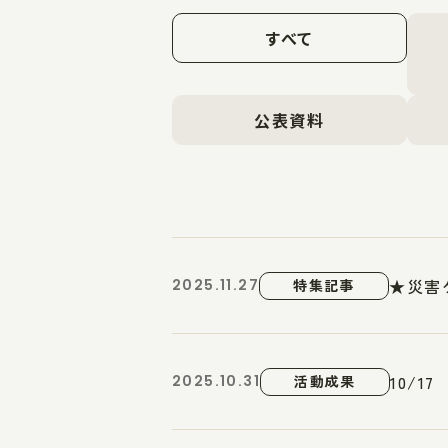
すべて
公表資料
★災害
2025.11.27
特集記事
10/
2025.10.31
活動成果