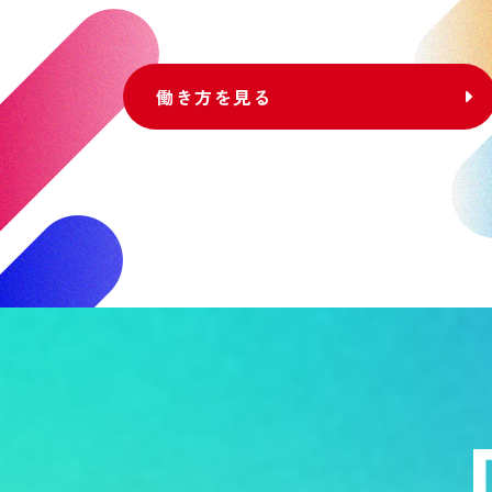
働き方を見る