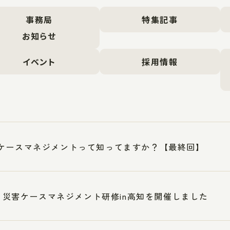
事務局
特集記事
お知らせ
イベント
採用情報
ケースマネジメントって知ってますか？【最終回】
17 災害ケースマネジメント研修in高知を開催しました