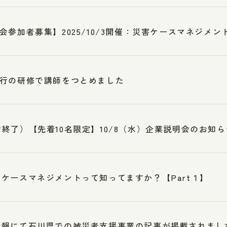
会参加者募集】2025/10/3開催：災害ケースマネジメント
行の研修で講師をつとめました
終了）【先着10名限定】10/8（水）企業説明会のお知ら
ケースマネジメントって知ってますか？【Part１】
新報にて石川県での被災者支援事業の記事が掲載されまし