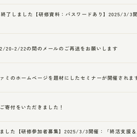
終了しました【研修資料：パスワードあり】2025/3/
5/2/20-2/22の間のメールのご再送をお願いします
ァミのホームページを題材にしたセミナーが開催されま
ご寄付をいただきました！
ました【研修参加者募集】2025/3/3開催：「終活支援