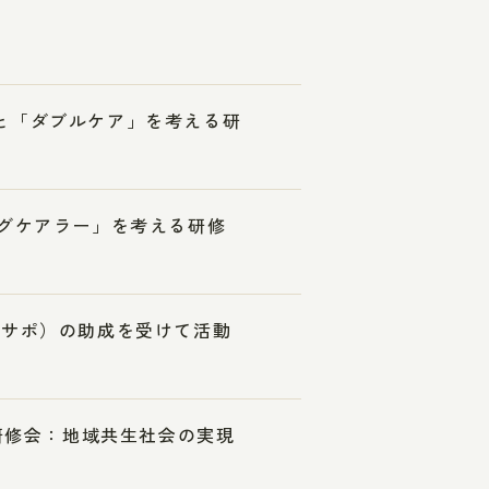
。
と「ダブルケア」を考える研
ングケアラー」を考える研修
ラサポ）の助成を受けて活動
4研修会：地域共生社会の実現