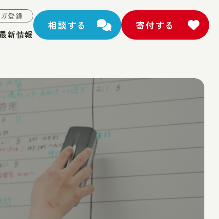
マガ登録
相談する
寄付する
最新情報