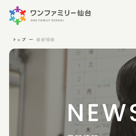
トップ
最新情報
NEW