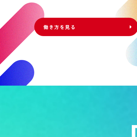
働き方を見る