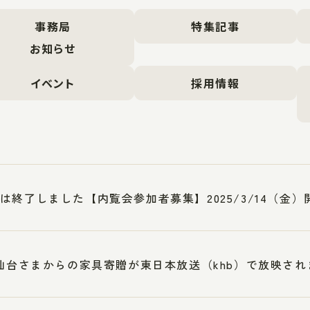
事務局
特集記事
お知らせ
イベント
採用情報
は終了しました【内覧会参加者募集】2025/3/14（金
A仙台さまからの家具寄贈が東日本放送（khb）で放映さ