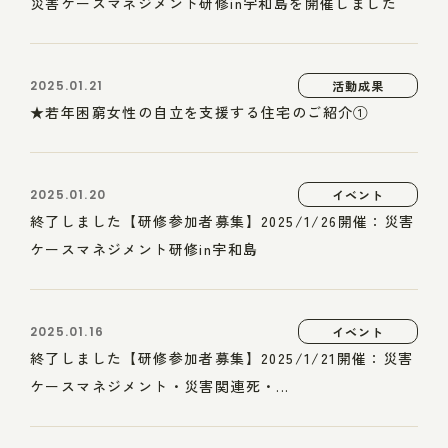
災害ケースマネジメント研修in宇和島を開催しました
2025.01.21
活動成果
★若年困窮女性の自立を支援する住宅のご紹介①
2025.01.20
イベント
終了しました【研修参加者募集】2025/1/26開催：災害
ケースマネジメント研修in宇和島
2025.01.16
イベント
終了しました【研修参加者募集】2025/1/21開催：災害
ケースマネジメント・災害関連死・...