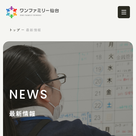
トップ
最新情報
NEWS
最新情報