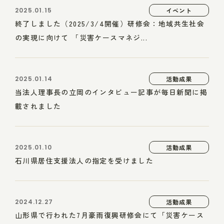
2025.01.15
イベント
終了しました（2025/3/4開催）研修会：地域共生社会
の実現に向けて 「災害ケースマネジ...
2025.01.14
活動成果
当法人理事長の立岡のインタビュー記事が毎日新聞に掲
載されました
2025.01.10
活動成果
石川県居住支援法人の指定を受けました
2024.12.27
活動成果
山形県で行われた7月豪雨復興研修会にて「災害ケース