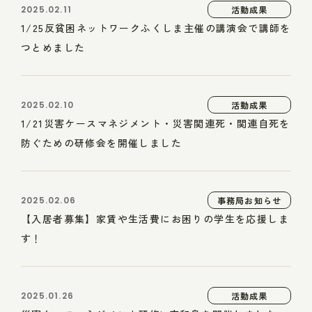
2025.02.11
活動成果
1/25反貧困ネットワークふくしま主催の講演会で講師を
つとめました
2025.02.10
活動成果
1/21災害ケースマネジメント・災害関連死・関連自死を
防ぐための研修会を開催しました
2025.02.06
事務局お知らせ
【入居者募集】家賃や生活費にお困りの学生を応援しま
す！
2025.01.26
活動成果