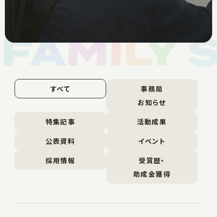
すべて
事務局
お知らせ
特集記事
活動成果
公表資料
イベント
採用情報
受賞歴・
助成金獲得