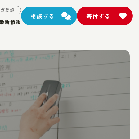
マガ登録
相談する
寄付する
最新情報