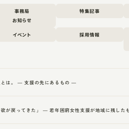
事務局
特集記事
お知らせ
イベント
採用情報
とは。 ― 支援の先にあるもの ―
欲が戻ってきた」 ― 若年困窮女性支援が地域に残したも