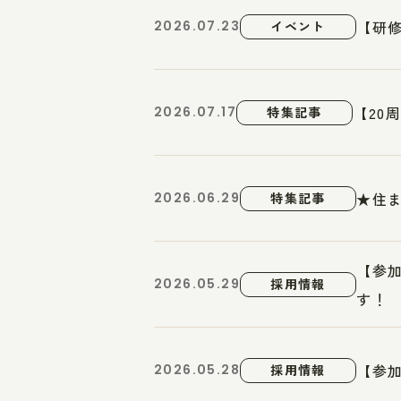
【研修
2026.07.23
イベント
【20
2026.07.17
特集記事
★住
2026.06.29
特集記事
【参
2026.05.29
採用情報
す！
【参
2026.05.28
採用情報