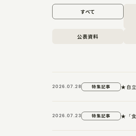
すべて
公表資料
★自立
2026.07.28
特集記事
★「食
2026.07.23
特集記事