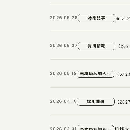
★ワ
2026.05.28
特集記事
【20
2026.05.27
採用情報
【5/
2026.05.15
事務局お知らせ
【20
2026.04.15
採用情報
相談支
2026.03.31
事務局お知らせ