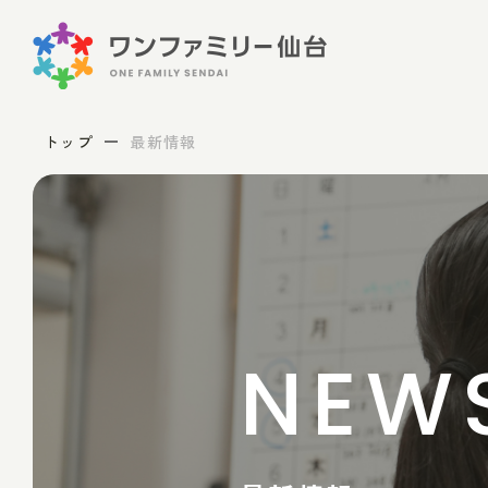
トップ
最新情報
NEW