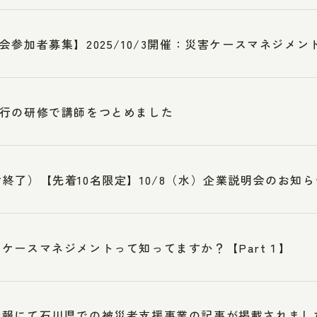
会参加者募集】2025/10/3開催：災害ケースマネジメント
行の研修で講師をつとめました
終了）【先着10名限定】10/8（水）企業説明会のお知ら
ケースマネジメントって知ってますか？【Part１】
新報にて石川県での被災者支援事業の記事が掲載されまし