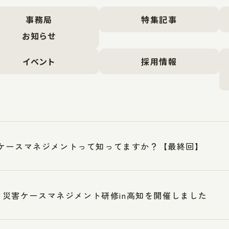
事務局
特集記事
お知らせ
イベント
採用情報
ケースマネジメントって知ってますか？【最終回】
17 災害ケースマネジメント研修in高知を開催しました