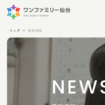
トップ
最新情報
NEW