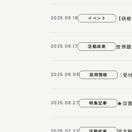
【研修
2025.09.19
イベント
世界銀
2025.09.17
活動成果
（受付
2025.09.08
採用情報
★災害
2025.08.27
特集記事
河北
2025.07.22
活動成果