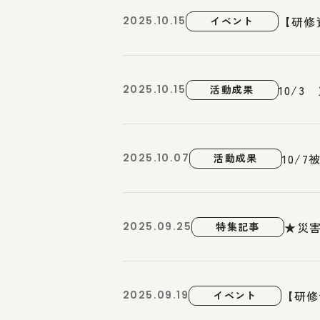
【研修
2025.10.15
イベント
10/
2025.10.15
活動成果
10/
2025.10.07
活動成果
★災害
2025.09.25
特集記事
【研修
2025.09.19
イベント