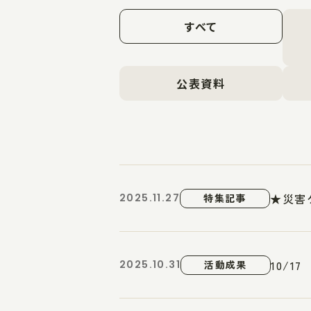
すべて
公表資料
★災害
2025.11.27
特集記事
10/
2025.10.31
活動成果