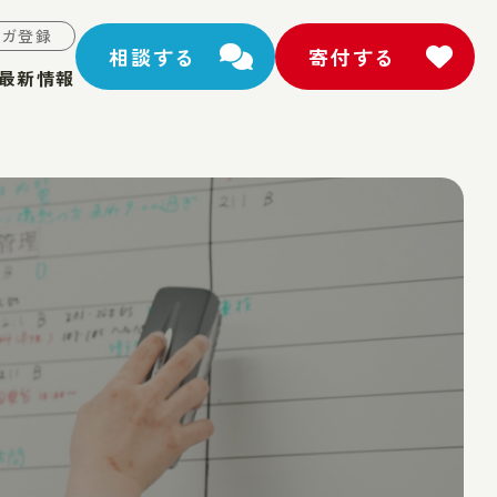
マガ登録
相談する
寄付する
最新情報