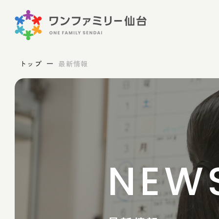
トップ
最新情報
NEW