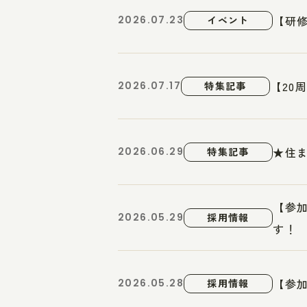
【研修
2026.07.23
イベント
【20
2026.07.17
特集記事
★住
2026.06.29
特集記事
【参
2026.05.29
採用情報
す！
【参
2026.05.28
採用情報