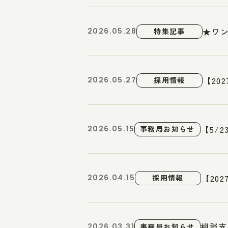
★ワ
2026.05.28
特集記事
【20
2026.05.27
採用情報
【5/
2026.05.15
事務局お知らせ
【20
2026.04.15
採用情報
相談支
2026.03.31
事務局お知らせ