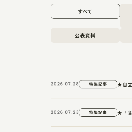
すべて
公表資料
★自立
2026.07.28
特集記事
★「食
2026.07.23
特集記事