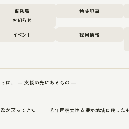
事務局
特集記事
お知らせ
イベント
採用情報
とは。 ― 支援の先にあるもの ―
欲が戻ってきた」 ― 若年困窮女性支援が地域に残したも