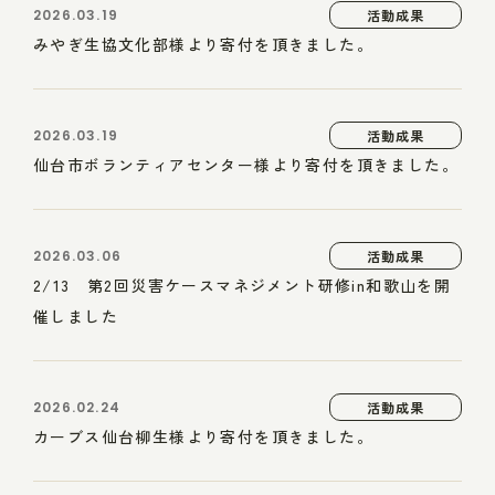
2026.03.19
活動成果
みやぎ生協文化部様より寄付を頂きました。
2026.03.19
活動成果
仙台市ボランティアセンター様より寄付を頂きました。
2026.03.06
活動成果
2/13 第2回災害ケースマネジメント研修in和歌山を開
催しました
2026.02.24
活動成果
カーブス仙台柳生様より寄付を頂きました。