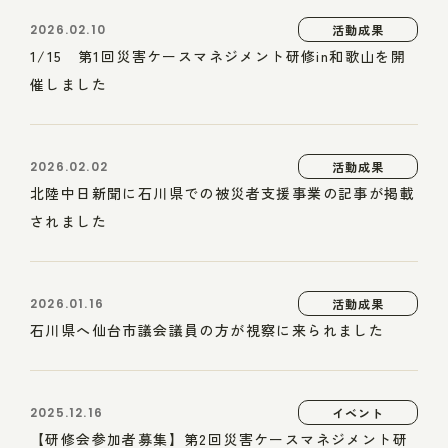
2026.02.10
活動成果
1/15 第1回災害ケースマネジメント研修in和歌山を開
催しました
2026.02.02
活動成果
北陸中日新聞に石川県での被災者支援事業の記事が掲載
されました
2026.01.16
活動成果
石川県へ仙台市議会議員の方が視察に来られました
2025.12.16
イベント
【研修会参加者募集】第2回災害ケースマネジメント研