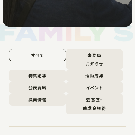
すべて
事務局
お知らせ
特集記事
活動成果
公表資料
イベント
採用情報
受賞歴・
助成金獲得