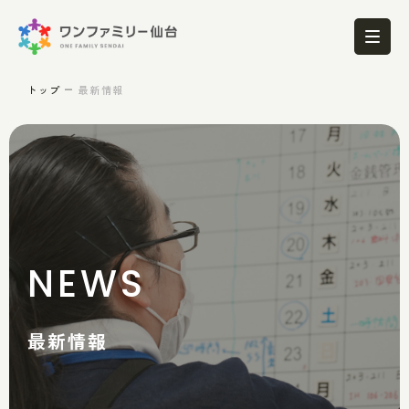
トップ
最新情報
NEWS
最新情報