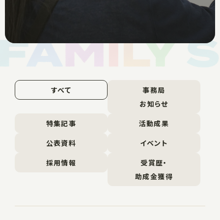
すべて
事務局
お知らせ
特集記事
活動成果
公表資料
イベント
採用情報
受賞歴・
助成金獲得