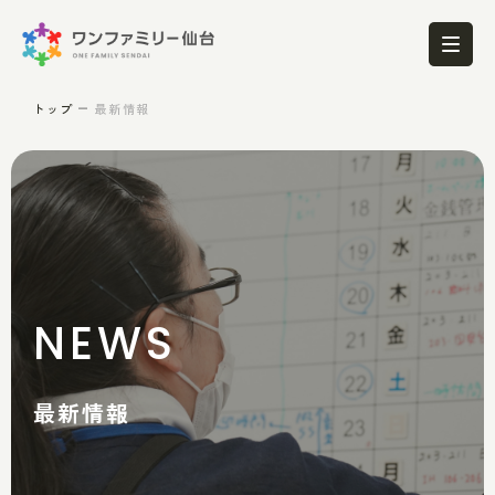
トップ
最新情報
NEWS
最新情報