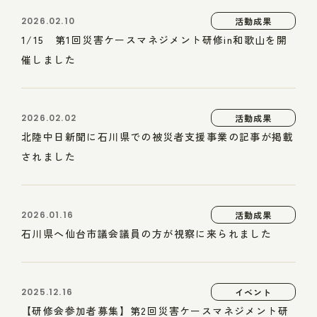
2026.02.10
活動成果
1/15 第1回災害ケースマネジメント研修in和歌山を開
催しました
2026.02.02
活動成果
北陸中日新聞に石川県での被災者支援事業の記事が掲載
されました
2026.01.16
活動成果
石川県へ仙台市議会議員の方が視察に来られました
2025.12.16
イベント
【研修会参加者募集】第2回災害ケースマネジメント研