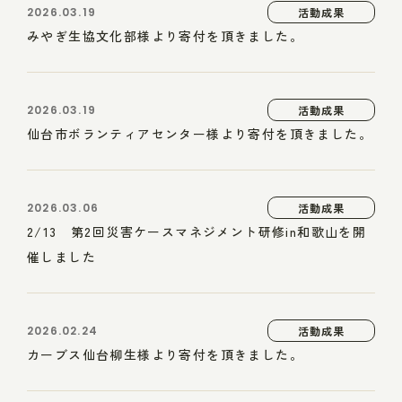
2026.03.19
活動成果
みやぎ生協文化部様より寄付を頂きました。
2026.03.19
活動成果
仙台市ボランティアセンター様より寄付を頂きました。
2026.03.06
活動成果
2/13 第2回災害ケースマネジメント研修in和歌山を開
催しました
2026.02.24
活動成果
カーブス仙台柳生様より寄付を頂きました。