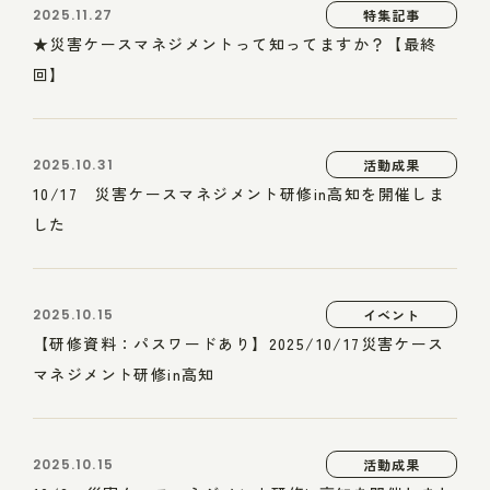
2025.11.27
特集記事
★災害ケースマネジメントって知ってますか？【最終
回】
2025.10.31
活動成果
10/17 災害ケースマネジメント研修in高知を開催しま
した
2025.10.15
イベント
【研修資料：パスワードあり】2025/10/17災害ケース
マネジメント研修in高知
2025.10.15
活動成果