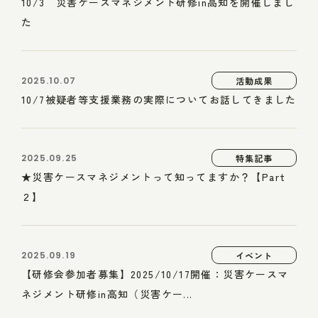
10/3 災害ケースマネジメント研修in高知を開催しまし
た
2025.10.07
活動成果
10/7被疑者等支援業務の実際についてお話してきました
2025.09.25
特集記事
★災害ケースマネジメントって知ってますか？【Part
２】
2025.09.19
イベント
【研修会参加者募集】2025/10/17開催：災害ケースマ
ネジメント研修in高知（災害ケー...