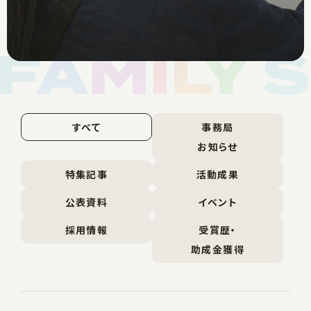
すべて
事務局
お知らせ
特集記事
活動成果
公表資料
イベント
採用情報
受賞歴・
助成金獲得