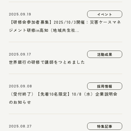
2025.09.19
イベント
【研修会参加者募集】2025/10/3開催：災害ケースマネ
ジメント研修in高知（地域共生社...
2025.09.17
活動成果
世界銀行の研修で講師をつとめました
2025.09.08
採用情報
（受付終了）【先着10名限定】10/8（水）企業説明会
のお知らせ
2025.08.27
特集記事