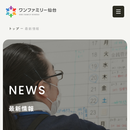
トップ
最新情報
NEWS
最新情報