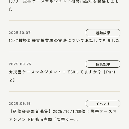
10/3 災害ケースマネジメント研修in高知を開催しまし
た
2025.10.07
活動成果
10/7被疑者等支援業務の実際についてお話してきました
2025.09.25
特集記事
★災害ケースマネジメントって知ってますか？【Part
２】
2025.09.19
イベント
【研修会参加者募集】2025/10/17開催：災害ケースマ
ネジメント研修in高知（災害ケー...