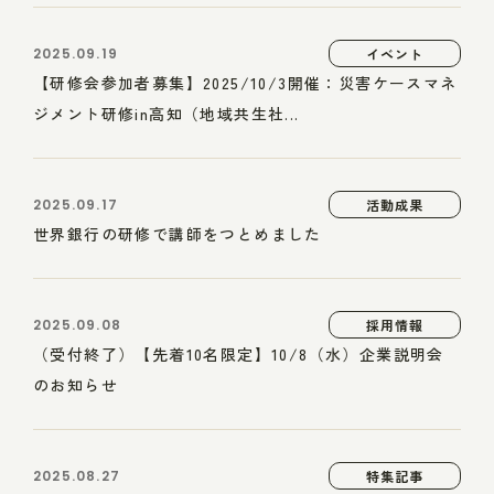
2025.09.19
イベント
【研修会参加者募集】2025/10/3開催：災害ケースマネ
ジメント研修in高知（地域共生社...
2025.09.17
活動成果
世界銀行の研修で講師をつとめました
2025.09.08
採用情報
（受付終了）【先着10名限定】10/8（水）企業説明会
のお知らせ
2025.08.27
特集記事