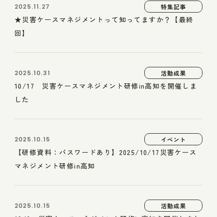
2025.11.27
特集記事
★災害ケースマネジメントって知ってますか？【最終
回】
2025.10.31
活動成果
10/17 災害ケースマネジメント研修in高知を開催しま
した
2025.10.15
イベント
【研修資料：パスワードあり】2025/10/17災害ケース
マネジメント研修in高知
2025.10.15
活動成果