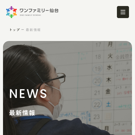
トップ
最新情報
NEWS
最新情報