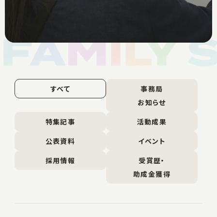
すべて
事務局
お知らせ
特集記事
活動成果
公表資料
イベント
採用情報
受賞歴・
助成金獲得