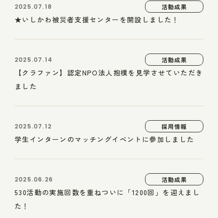
2025.07.18
活動成果
★いしかわ被災者支援センターを開設しました！
2025.07.14
活動成果
【クラファン】認定NPO法人抱樸を見学させていただき
ました
2025.07.12
採用情報
学生インターンのマッチングイベントに参加しました
2025.06.26
活動成果
530活動の実施回数を重ねついに「1200回」を迎えまし
た！