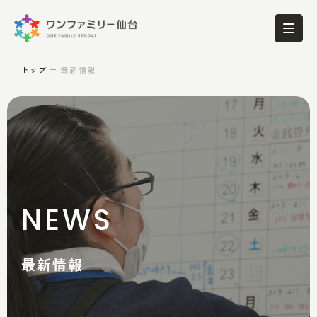
トップ
最新情報
NEWS
最新情報