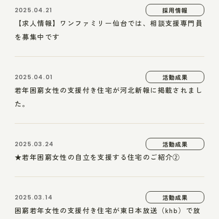
2025.04.21
採用情報
【求人情報】ワンファミリー仙台では、相談支援専門員
を募集中です
2025.04.01
活動成果
若年困窮女性の支援付き住宅が河北新報に掲載されまし
た。
2025.03.24
活動成果
★若年困窮女性の自立を支援する住宅のご紹介②
2025.03.14
活動成果
困窮若年女性の支援付き住宅が東日本放送（khb）で放