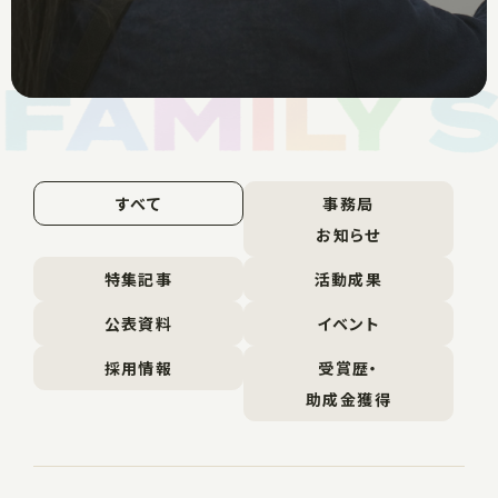
すべて
事務局
お知らせ
特集記事
活動成果
公表資料
イベント
採用情報
受賞歴・
助成金獲得