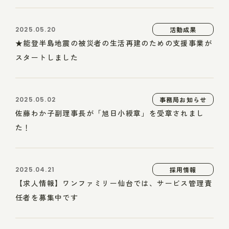
2025.05.20
活動成果
★能登半島地震の被災者の生活再建のための支援事業が
スタートしました
2025.05.02
事務局お知らせ
佐藤わか子副理事長が「旭日小綬章」を受章されまし
た！
2025.04.21
採用情報
【求人情報】ワンファミリー仙台では、サービス管理責
任者を募集中です