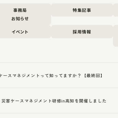
事務局
特集記事
お知らせ
イベント
採用情報
ケースマネジメントって知ってますか？【最終回】
17 災害ケースマネジメント研修in高知を開催しました