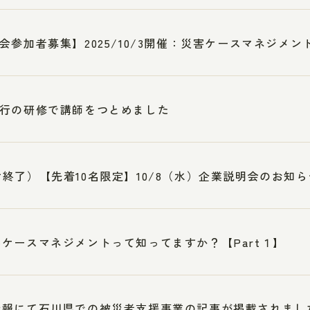
会参加者募集】2025/10/3開催：災害ケースマネジメント
行の研修で講師をつとめました
終了）【先着10名限定】10/8（水）企業説明会のお知ら
ケースマネジメントって知ってますか？【Part１】
新報にて石川県での被災者支援事業の記事が掲載されまし