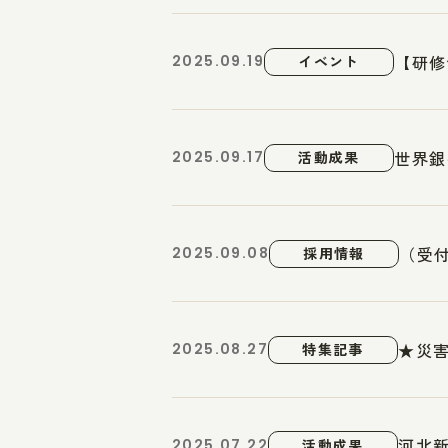
【研修
2025.09.19
イベント
世界銀
2025.09.17
活動成果
（受付
2025.09.08
採用情報
★災害
2025.08.27
特集記事
河北
2025.07.22
活動成果