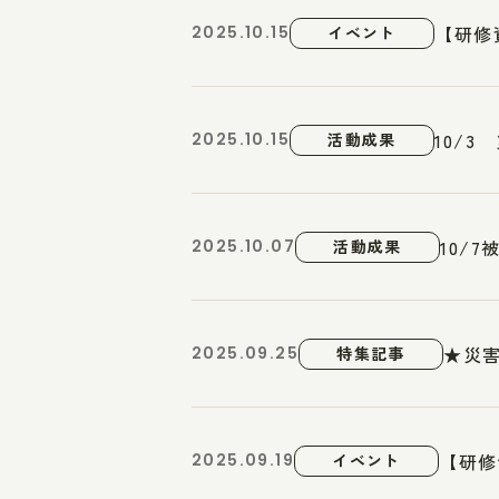
【研修
2025.10.15
イベント
10/
2025.10.15
活動成果
10/
2025.10.07
活動成果
★災害
2025.09.25
特集記事
【研修
2025.09.19
イベント