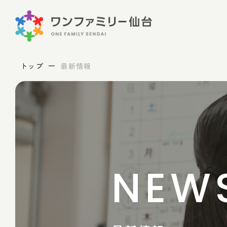
トップ
最新情報
NEW