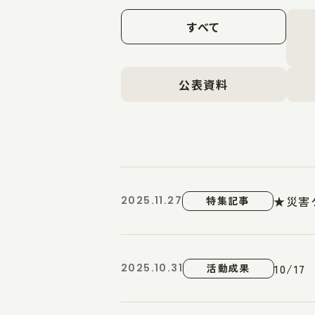
すべて
公表資料
★災害
2025.11.27
特集記事
10/
2025.10.31
活動成果