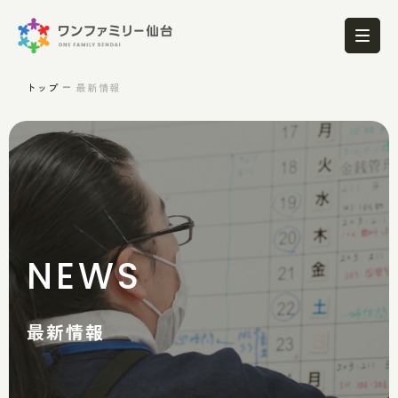
トップ
最新情報
NEWS
最新情報