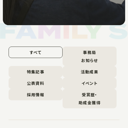
すべて
事務局
お知らせ
特集記事
活動成果
公表資料
イベント
採用情報
受賞歴・
助成金獲得