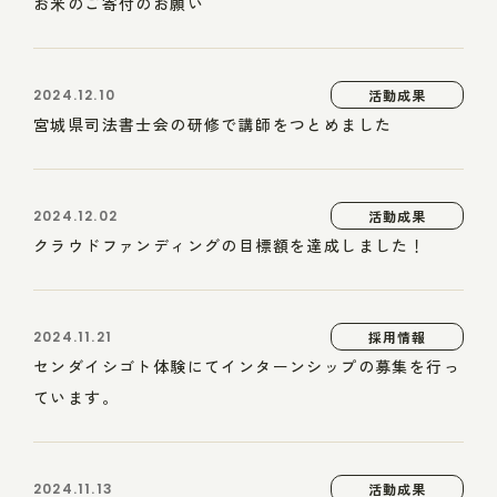
お米のご寄付のお願い
2024.12.10
活動成果
宮城県司法書士会の研修で講師をつとめました
2024.12.02
活動成果
クラウドファンディングの目標額を達成しました！
2024.11.21
採用情報
センダイシゴト体験にてインターンシップの募集を行っ
ています。
2024.11.13
活動成果