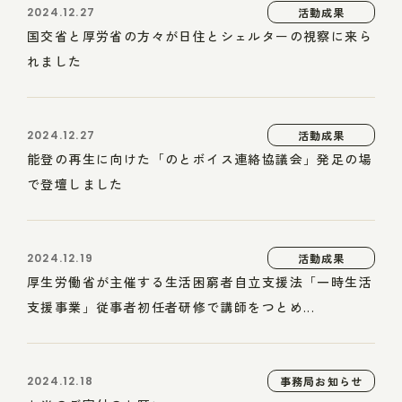
2024.12.27
活動成果
国交省と厚労省の方々が日住とシェルターの視察に来ら
れました
2024.12.27
活動成果
能登の再生に向けた「のとボイス連絡協議会」発足の場
で登壇しました
2024.12.19
活動成果
厚生労働省が主催する生活困窮者自立支援法「一時生活
支援事業」従事者初任者研修で講師をつとめ...
2024.12.18
事務局お知らせ