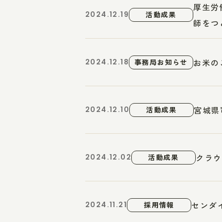
厚生労
2024.12.19
活動成果
師をつと
お米の
2024.12.18
事務局お知らせ
宮城県
2024.12.10
活動成果
クラウ
2024.12.02
活動成果
センダ
2024.11.21
採用情報