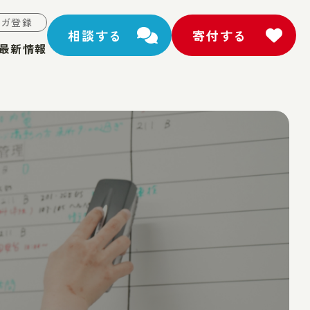
マガ登録
相談する
寄付する
最新情報