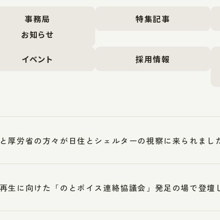
事務局
特集記事
お知らせ
イベント
採用情報
と厚労省の方々が日住とシェルターの視察に来られまし
再生に向けた「のとボイス連絡協議会」発足の場で登壇