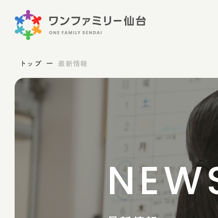
トップ
最新情報
NEW