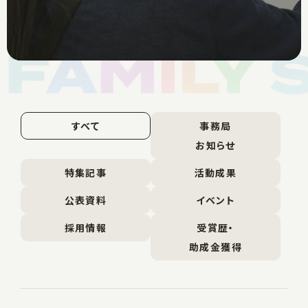
すべて
事務局
お知らせ
特集記事
活動成果
公表資料
イベント
採用情報
受賞歴・
助成金獲得