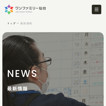
トップ
最新情報
NEWS
最新情報