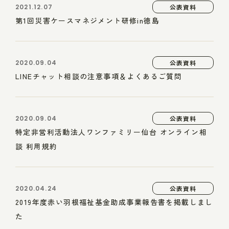
2021.12.07
公表資料
第1回災害ケースマネジメント研修in徳島
2020.09.04
公表資料
LINEチャット相談の注意事項＆よくあるご質問
2020.09.04
公表資料
特定非営利活動法人ワンファミリー仙台 オンライン相
談 利用規約
2020.04.24
公表資料
2019年度赤い羽根福祉基金助成事業報告書を掲載しまし
た