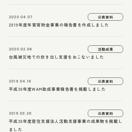
2020.04.07
公表資料
2019年度年賀寄附金事業の報告書を作成しました
2020.02.06
活動成果
台風被災地での炊き出し支援をおこないました
2019.04.19
公表資料
平成30年度WAM助成事業報告書を掲載しました
2019.03.20
公表資料
平成30年度居住支援法人活動支援事業の成果物を掲載し
ました