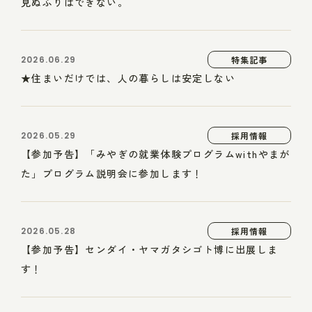
見ぬふりはできない。
2026.06.29
特集記事
★住まいだけでは、人の暮らしは安定しない
2026.05.29
採用情報
【参加予告】「みやぎの就業体験プログラムwithやまが
た」プログラム説明会に参加します！
2026.05.28
採用情報
【参加予告】センダイ・ヤマガタシゴト博に出展しま
す！