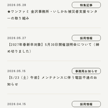
2026.05.28
特集記事
★ワンファミ 金沢事務所・いしかわ被災者支援センタ
ーの取り組み
2026.05.27
採用情報
【2027年春新卒対象】5月30日開催説明会について（締
め切りました）
2026.05.15
事務局お知らせ
【5/23（土）午前】メンテナンスに伴う電話不通のお
知らせ
2026.04.15
採用情報