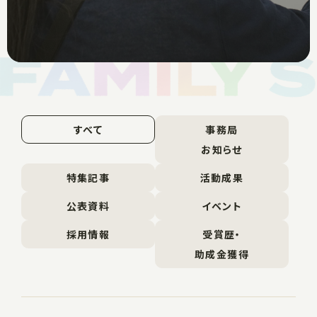
すべて
事務局
お知らせ
特集記事
活動成果
公表資料
イベント
採用情報
受賞歴・
助成金獲得