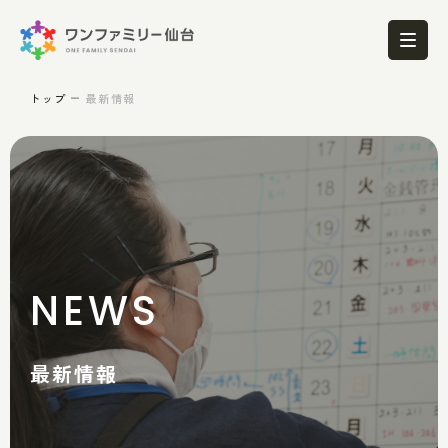
トップ
最新情報
NEWS
最新情報