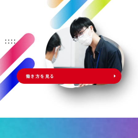
働き方を見る