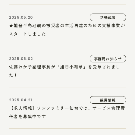
2025.05.20
活動成果
★能登半島地震の被災者の生活再建のための支援事業が
スタートしました
2025.05.02
事務局お知らせ
佐藤わか子副理事長が「旭日小綬章」を受章されまし
た！
2025.04.21
採用情報
【求人情報】ワンファミリー仙台では、サービス管理責
任者を募集中です