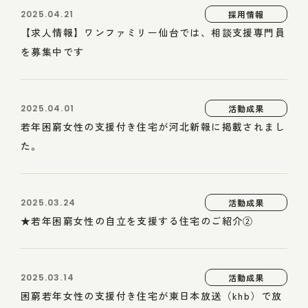
2025.04.21
採用情報
【求人情報】ワンファミリー仙台では、相談支援専門員
を募集中です
2025.04.01
活動成果
若年困窮女性の支援付き住宅が河北新報に掲載されまし
た。
2025.03.24
活動成果
★若年困窮女性の自立を支援する住宅のご紹介②
2025.03.14
活動成果
困窮若年女性の支援付き住宅が東日本放送（khb）で放