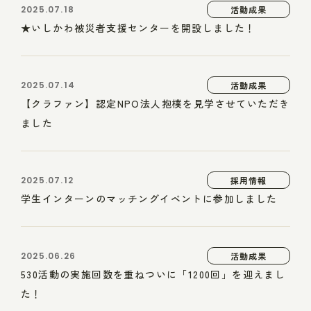
2025.07.18
活動成果
★いしかわ被災者支援センターを開設しました！
2025.07.14
活動成果
【クラファン】認定NPO法人抱樸を見学させていただき
ました
2025.07.12
採用情報
学生インターンのマッチングイベントに参加しました
2025.06.26
活動成果
530活動の実施回数を重ねついに「1200回」を迎えまし
た！