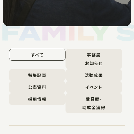
すべて
事務局
お知らせ
特集記事
活動成果
公表資料
イベント
採用情報
受賞歴・
助成金獲得