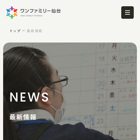
トップ
最新情報
NEWS
最新情報