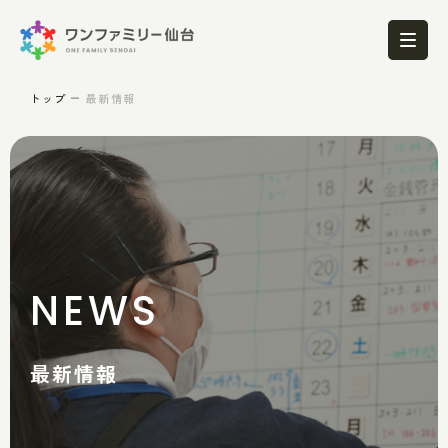
トップ
最新情報
NEWS
最新情報