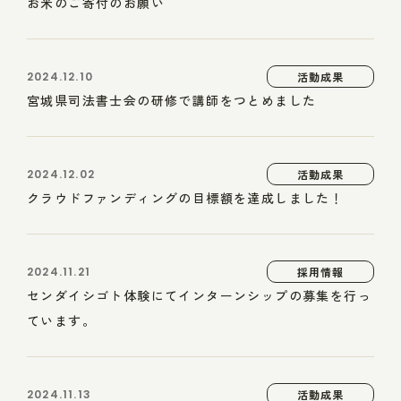
お米のご寄付のお願い
2024.12.10
活動成果
宮城県司法書士会の研修で講師をつとめました
2024.12.02
活動成果
クラウドファンディングの目標額を達成しました！
2024.11.21
採用情報
センダイシゴト体験にてインターンシップの募集を行っ
ています。
2024.11.13
活動成果