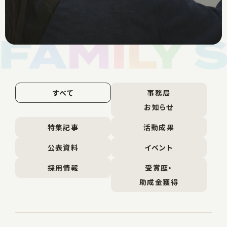
すべて
事務局
お知らせ
特集記事
活動成果
公表資料
イベント
採用情報
受賞歴・
助成金獲得