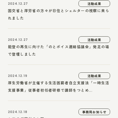
2024.12.27
活動成果
国交省と厚労省の方々が日住とシェルターの視察に来ら
れました
2024.12.27
活動成果
能登の再生に向けた「のとボイス連絡協議会」発足の場
で登壇しました
2024.12.19
活動成果
厚生労働省が主催する生活困窮者自立支援法「一時生活
支援事業」従事者初任者研修で講師をつとめ...
2024.12.18
事務局お知らせ