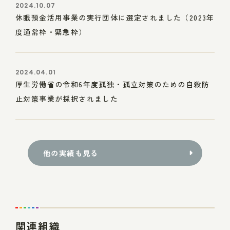
2024.10.07
休眠預金活用事業の実行団体に選定されました（2023年
度通常枠・緊急枠）
2024.04.01
厚生労働省の令和6年度孤独・孤立対策のための自殺防
止対策事業が採択されました
他の実績も見る
関連組織