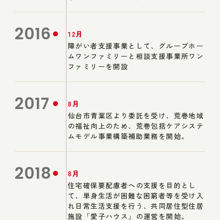
2016
12月
障がい者支援事業として、グループホー
ムワンファミリーと相談支援事業所ワン
ファミリーを開設
2017
8月
仙台市青葉区より委託を受け、荒巻地域
の福祉向上のため、荒巻包括ケアシステ
ムモデル事業構築補助業務を開始。
2018
8月
住宅確保要配慮者への支援を目的とし
て、単身生活が困難な困窮者等を受け入
れ日常生活支援を行う、共同居住型住居
施設「愛子ハウス」の運営を開始。