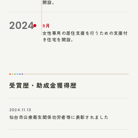
開設。
2024
9月
女性専用の居住支援を行うための支援付
き住宅を開設。
受賞歴・助成金獲得歴
2024.11.13
仙台市公衆衛生関係功労者等に表彰されました