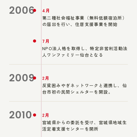
2006
4月
第二種社会福祉事業（無料低額宿泊所）
の届出を行い、住居支援事業を開始
7月
NPO法人格を取得し、特定非営利活動法
人ワンファミリー仙台となる
2009
2月
反貧困みやぎネットワークと連携し、仙
台市初の民間シェルターを開設。
2010
2月
宮城県からの委託を受け、宮城県地域生
活定着支援センターを開所