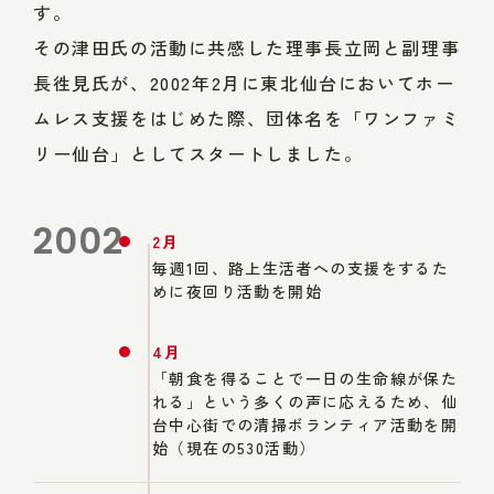
す。
その津田氏の活動に共感した理事長立岡と副理事
長徃見氏が、2002年2月に東北仙台においてホー
ムレス支援をはじめた際、団体名を「ワンファミ
リー仙台」としてスタートしました。
2002
2月
毎週1回、路上生活者への支援をするた
めに夜回り活動を開始
4月
「朝食を得ることで一日の生命線が保た
れる」という多くの声に応えるため、仙
台中心街での清掃ボランティア活動を開
始（現在の530活動）