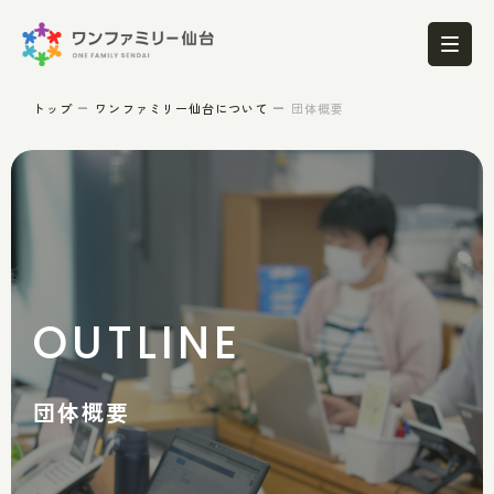
トップ
ワンファミリー仙台について
団体概要
OUTLINE
団体概要