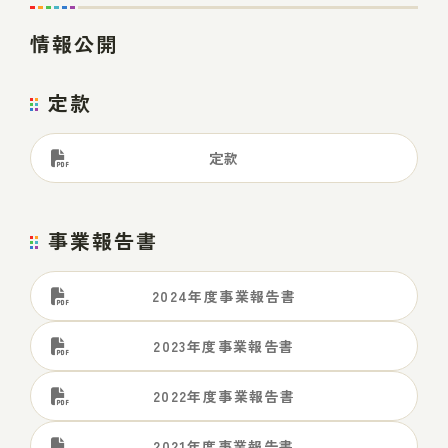
情報公開
定款
定款
事業報告書
2024年度事業報告書
2023年度事業報告書
2022年度事業報告書
2021年度事業報告書