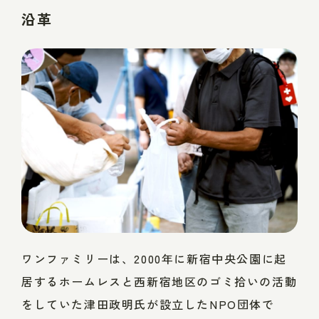
沿革
ワンファミリーは、2000年に新宿中央公園に起
居するホームレスと西新宿地区のゴミ拾いの活動
をしていた津田政明氏が設立したNPO団体で