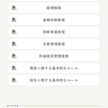
経理規程
金銭出納規程
印章取扱規程
文書管理規程
利益相反管理規程
謝金に関する基本的なルール
給与に関する基本的なルール