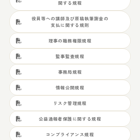
関する規程
役員等への講師及び原稿執筆謝金の
支払に関する規則
理事の職務権限規程
監事監査規程
事務局規程
情報公開規程
リスク管理規程
公益通報者保護に関する規程
コンプライアンス規程