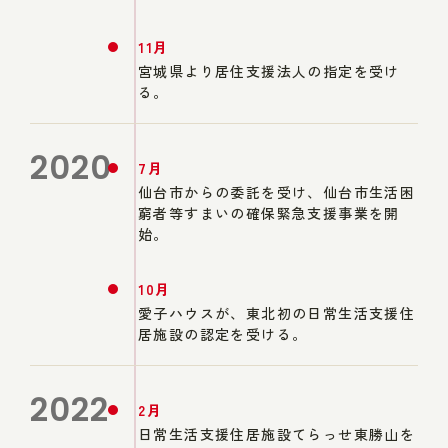
11月
宮城県より居住支援法人の指定を受け
る。
2020
7月
仙台市からの委託を受け、仙台市生活困
窮者等すまいの確保緊急支援事業を開
始。
10月
愛子ハウスが、東北初の日常生活支援住
居施設の認定を受ける。
2022
2月
日常生活支援住居施設てらっせ東勝山を