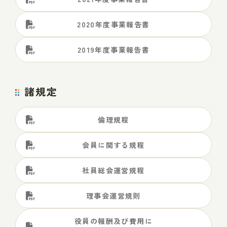
2020年度事業報告書
2019年度事業報告書
諸規定
倫理規程
会員に関する規程
社員総会運営規程
理事会運営規則
役員の報酬及び費用に