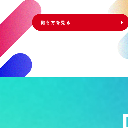
働き方を見る