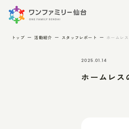
トップ
活動紹介
スタッフレポート
ホームレス
2025.01.14
ホームレス