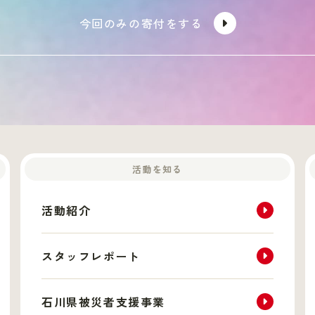
今回のみの寄付をする
活動を知る
活動紹介
スタッフレポート
石川県被災者支援事業