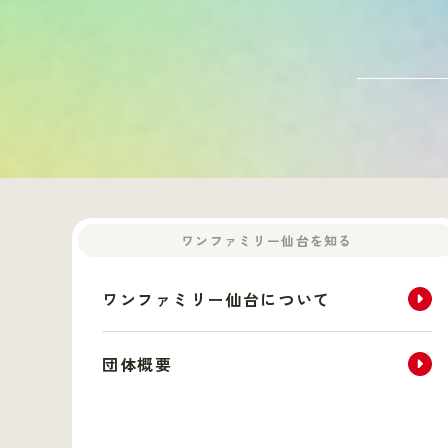
ワンファミリー仙台を知る
ワンファミリー仙台について
団体概要