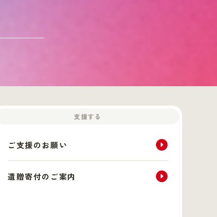
支援する
ご支援のお願い
遺贈寄付のご案内