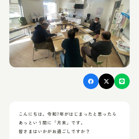
こんにちは。令和7年がはじまったと思ったら
あっという間に「月末」です。
皆さまはいかがお過ごしですか？