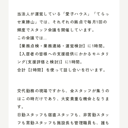
当法人が運営している「愛子ハウス」「てらっ
せ東勝山」では、それぞれの拠点で毎月1回の
頻度でスタッフ会議を開催しています。
この会議では…
【業務点検・業務連絡・運営検討】に1時間。
【入居者の皆様への支援提供にかかるモニタリ
ング(支援評価と検討)】に1時間。
合計【2時間】を使って話し合いを行います。
交代勤務の現場ですから、全スタッフが集うの
はこの時だけであり、大変貴重な機会となりま
す。
日勤スタッフも宿直スタッフも、非常勤スタッ
フも常勤スタッフも施設長も管理職員も、誰も