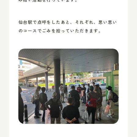
仙台駅で点呼をしたあと、それぞれ、思い思い
のコースでごみを拾っていただきます。