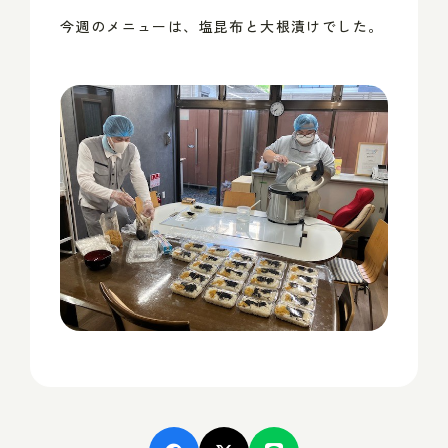
今週のメニューは、塩昆布と大根漬けでした。